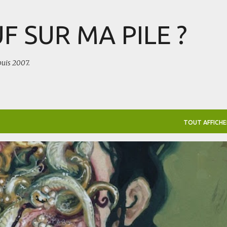
Accéder au contenu principal
F SUR MA PILE ?
puis 2007.
TOUT AFFICHE