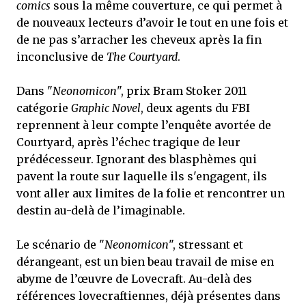
comics
sous la même couverture, ce qui permet à
de nouveaux lecteurs d’avoir le tout en une fois et
de ne pas s’arracher les cheveux après la fin
inconclusive de
The Courtyard
.
Dans "
Neonomicon
", prix Bram Stoker 2011
catégorie
Graphic Novel
, deux agents du FBI
reprennent à leur compte l’enquête avortée de
Courtyard, après l’échec tragique de leur
prédécesseur. Ignorant des blasphèmes qui
pavent la route sur laquelle ils s'engagent, ils
vont aller aux limites de la folie et rencontrer un
destin au-delà de l’imaginable.
Le scénario de "
Neonomicon
", stressant et
dérangeant, est un bien beau travail de mise en
abyme de l’œuvre de Lovecraft. Au-delà des
références lovecraftiennes, déjà présentes dans