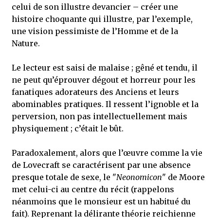
celui de son illustre devancier – créer une
histoire choquante qui illustre, par l’exemple,
une vision pessimiste de l’Homme et de la
Nature.
Le lecteur est saisi de malaise ; gêné et tendu, il
ne peut qu’éprouver dégout et horreur pour les
fanatiques adorateurs des Anciens et leurs
abominables pratiques. Il ressent l’ignoble et la
perversion, non pas intellectuellement mais
physiquement ; c’était le bût.
Paradoxalement, alors que l’œuvre comme la vie
de Lovecraft se caractérisent par une absence
presque totale de sexe, le "
Neonomicon
" de Moore
met celui-ci au centre du récit (rappelons
néanmoins que le monsieur est un habitué du
fait). Reprenant la délirante théorie reichienne