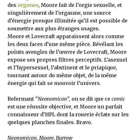
des
orgones
, Moore fait de l’orgie sexuelle, et
singulièrement de l’orgasme, une source
d’énergie presque illimitée qu’il est possible de
soumettre aux plus étranges usages.
Moore et Lovecraft apparaissent alors comme
les deux faces d’une même pièce. Révélant les
points aveugles de l’œuvre de Lovecraft, Moore
expose ses propres filtres perceptifs. L’asexuel
et l’hypersexuel, l’abstinent et le priapique,
tournant autour du même objet, de la même
énergie qui fait se mouvoir l’univers.
Refermant "
Neonomicon
", on se dit que ce
comic
est une réussite objective, et Moore un parfait
connaisseur d’HPL dont la rouerie éclate sur les
quelques planches finales. Bravo.
Neonomicon, Moore, Burrow