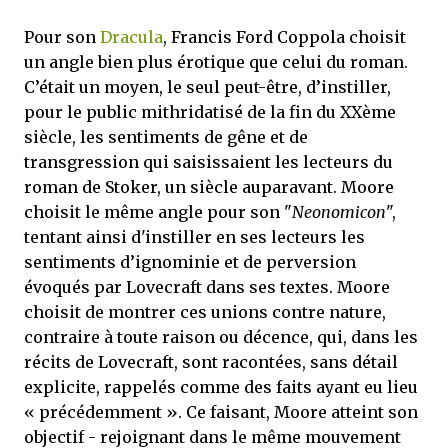
Pour son
Dracula
, Francis Ford Coppola choisit
un angle bien plus érotique que celui du roman.
C’était un moyen, le seul peut-être, d’instiller,
pour le public mithridatisé de la fin du XXème
siècle, les sentiments de gêne et de
transgression qui saisissaient les lecteurs du
roman de Stoker, un siècle auparavant. Moore
choisit le même angle pour son "
Neonomicon
",
tentant ainsi d'instiller en ses lecteurs les
sentiments d’ignominie et de perversion
évoqués par Lovecraft dans ses textes. Moore
choisit de montrer ces unions contre nature,
contraire à toute raison ou décence, qui, dans les
récits de Lovecraft, sont racontées, sans détail
explicite, rappelés comme des faits ayant eu lieu
« précédemment ». Ce faisant, Moore atteint son
objectif - rejoignant dans le même mouvement