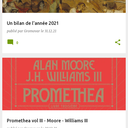
Un bilan de l'année 2021
publié par
Gromovar
le
31.12.21
0
Promethea vol III - Moore - Williams III