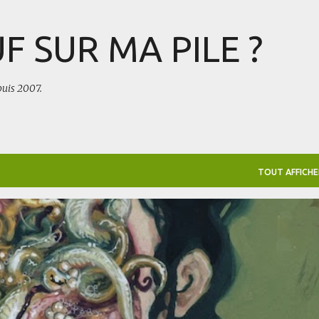
Accéder au contenu principal
F SUR MA PILE ?
puis 2007.
TOUT AFFICHE