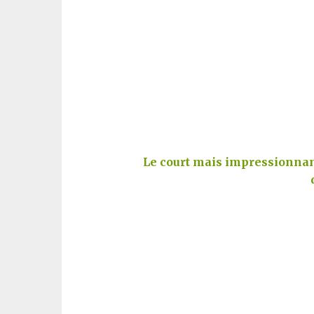
Le court mais impressionnan