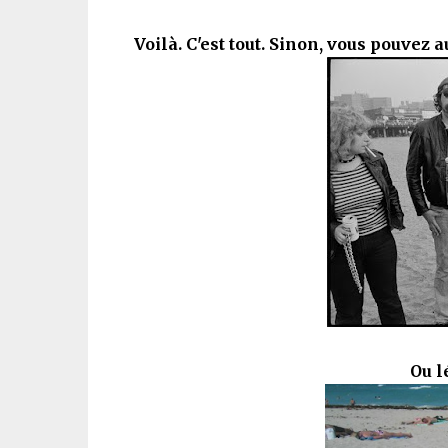
Voilà. C'est tout. Sinon, vous pouvez 
Ou l