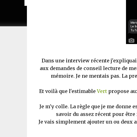
Dans une interview récente j'expliquai
aux demandes de conseil lecture de mes 
mémoire. Je ne mentais pas. La pre
Et voilà que l'estimable
Vert
propose aux 
Je m'y colle. La règle que je me donne e
savoir du assez récent pour être
Je vais simplement ajouter un ou deux a