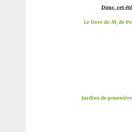
Donc, cet été
Le livre de M, de P
Jardins de poussière,