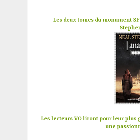
Les deux tomes du monument SF
Stephe
Les lecteurs VO liront pour leur plus
une passionn