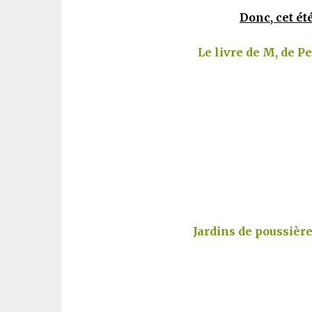
Donc, cet été
Le livre de M, de P
Jardins de poussière,