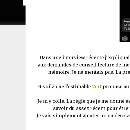
Dans une interview récente j'expliquai
aux demandes de conseil lecture de mes 
mémoire. Je ne mentais pas. La pre
Et voilà que l'estimable
Vert
propose aux 
Je m'y colle. La règle que je me donne e
savoir du assez récent pour être
Je vais simplement ajouter un ou deux a