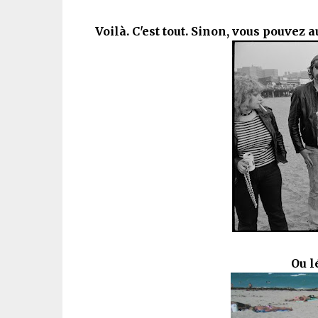
Voilà. C'est tout. Sinon, vous pouvez 
Ou l