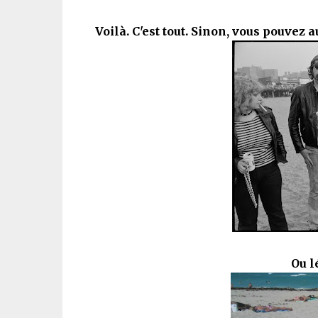
Voilà. C'est tout. Sinon, vous pouvez 
Ou l