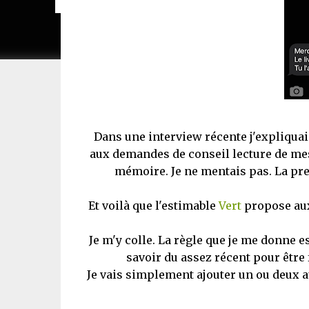
Dans une interview récente j'expliquai
aux demandes de conseil lecture de mes 
mémoire. Je ne mentais pas. La pre
Et voilà que l'estimable
Vert
propose aux 
Je m'y colle. La règle que je me donne e
savoir du assez récent pour être
Je vais simplement ajouter un ou deux a