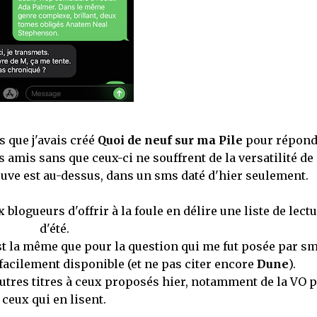
s que j'avais créé
Quoi de neuf sur ma Pile
pour répond
amis sans que ceux-ci ne souffrent de la versatilité de
uve est au-dessus, dans un sms daté d'hier seulement.
blogueurs d'offrir à la foule en délire une liste de lect
d'été.
st la même que pour la question qui me fut posée par sm
 facilement disponible (et ne pas citer encore
Dune
).
utres titres à ceux proposés hier, notamment de la VO 
ceux qui en lisent.