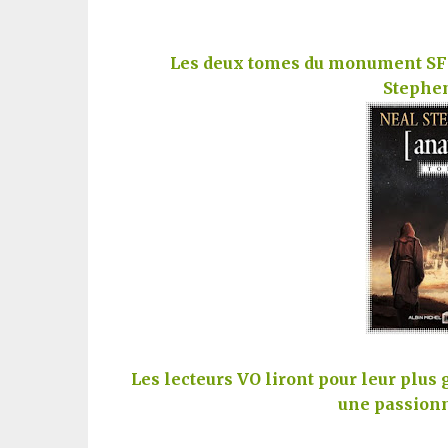
Les deux tomes du monument SF
Stephe
Les lecteurs VO liront pour leur plus
une passionn