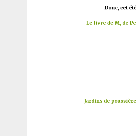
Donc, cet été
Le livre de M, de P
Jardins de poussière,