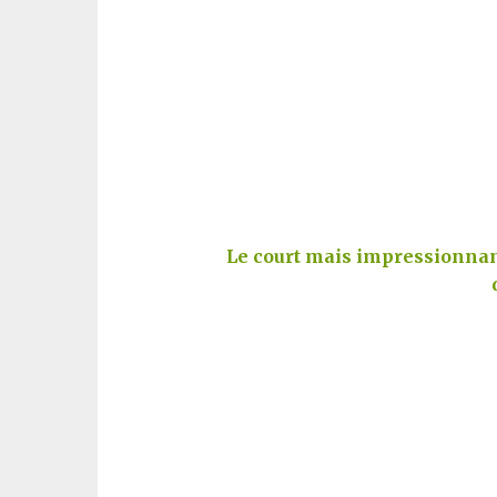
Le court mais impressionnan