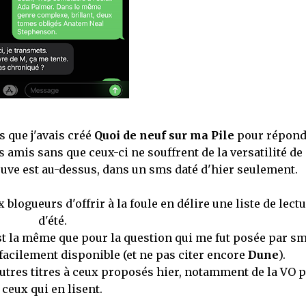
s que j'avais créé
Quoi de neuf sur ma Pile
pour répond
amis sans que ceux-ci ne souffrent de la versatilité de
uve est au-dessus, dans un sms daté d'hier seulement.
blogueurs d'offrir à la foule en délire une liste de lect
d'été.
st la même que pour la question qui me fut posée par sm
 facilement disponible (et ne pas citer encore
Dune
).
utres titres à ceux proposés hier, notamment de la VO 
ceux qui en lisent.