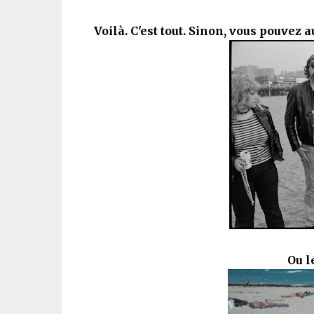
Voilà. C'est tout. Sinon, vous pouvez 
Ou l