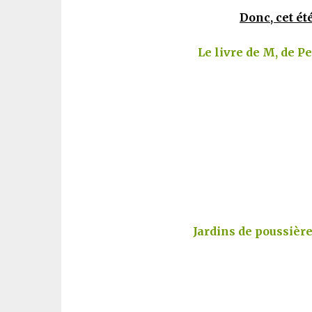
Donc, cet été
Le livre de M, de P
Jardins de poussière,