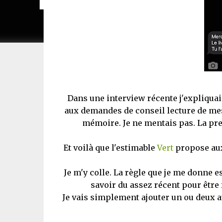
Dans une interview récente j'expliquai
aux demandes de conseil lecture de mes 
mémoire. Je ne mentais pas. La pre
Et voilà que l'estimable
Vert
propose aux 
Je m'y colle. La règle que je me donne e
savoir du assez récent pour être
Je vais simplement ajouter un ou deux a