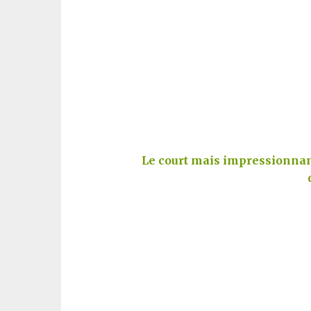
Le court mais impressionnan