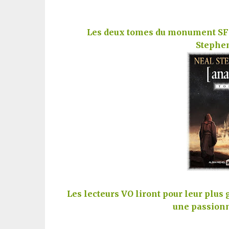
Les deux tomes du monument SF
Stephe
Les lecteurs VO liront pour leur plus
une passionn