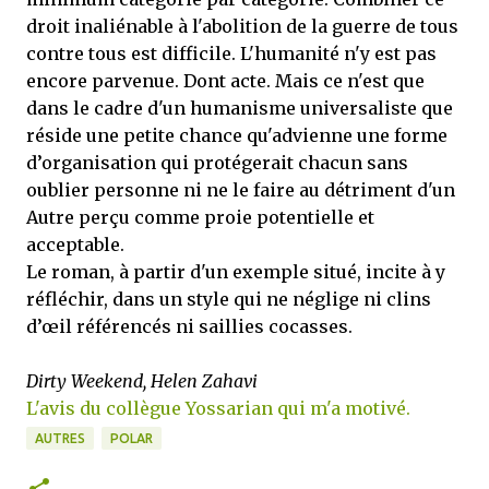
droit inaliénable à l'abolition de la guerre de tous
contre tous est difficile. L'humanité n'y est pas
encore parvenue. Dont acte. Mais ce n'est que
dans le cadre d'un humanisme universaliste que
réside une petite chance qu'advienne une forme
d’organisation qui protégerait chacun sans
oublier personne ni ne le faire au détriment d'un
Autre perçu comme proie potentielle et
acceptable.
Le roman, à partir d'un exemple situé, incite à y
réfléchir, dans un style qui ne néglige ni clins
d’œil référencés ni saillies cocasses.
Dirty Weekend, Helen Zahavi
L'avis du collègue Yossarian qui m'a motivé.
AUTRES
POLAR