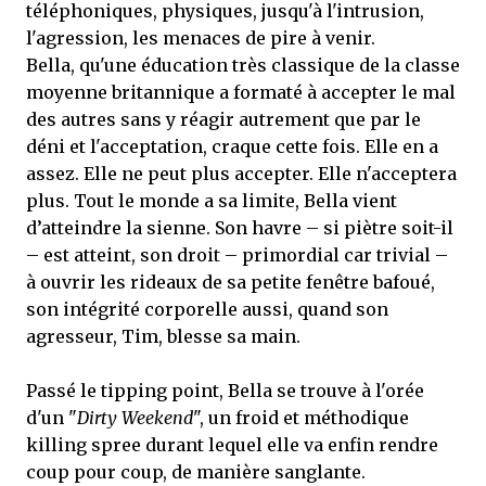
téléphoniques, physiques, jusqu'à l'intrusion,
l'agression, les menaces de pire à venir.
Bella, qu'une éducation très classique de la classe
moyenne britannique a formaté à accepter le mal
des autres sans y réagir autrement que par le
déni et l'acceptation, craque cette fois. Elle en a
assez. Elle ne peut plus accepter. Elle n'acceptera
plus. Tout le monde a sa limite, Bella vient
d’atteindre la sienne. Son havre – si piètre soit-il
– est atteint, son droit – primordial car trivial –
à ouvrir les rideaux de sa petite fenêtre bafoué,
son intégrité corporelle aussi, quand son
agresseur, Tim, blesse sa main.
Passé le tipping point, Bella se trouve à l'orée
d'un "
Dirty Weekend
", un froid et méthodique
killing spree durant lequel elle va enfin rendre
coup pour coup, de manière sanglante.