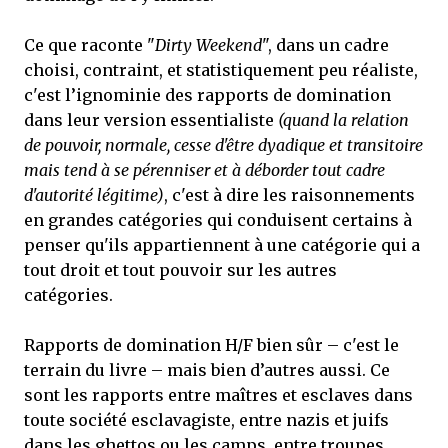
Ce que raconte "
Dirty Weekend
", dans un cadre
choisi, contraint, et statistiquement peu réaliste,
c'est l’ignominie des rapports de domination
dans leur version essentialiste
(quand la relation
de pouvoir, normale, cesse d'être dyadique et transitoire
mais tend à se pérenniser et à déborder tout cadre
d'autorité légitime)
, c'est à dire les raisonnements
en grandes catégories qui conduisent certains à
penser qu'ils appartiennent à une catégorie qui a
tout droit et tout pouvoir sur les autres
catégories.
Rapports de domination H/F bien sûr – c'est le
terrain du livre – mais bien d’autres aussi. Ce
sont les rapports entre maîtres et esclaves dans
toute société esclavagiste, entre nazis et juifs
dans les ghettos ou les camps, entre troupes