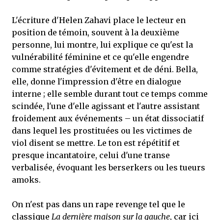
L'écriture d'Helen Zahavi place le lecteur en
position de témoin, souvent à la deuxième
personne, lui montre, lui explique ce qu'est la
vulnérabilité féminine et ce qu'elle engendre
comme stratégies d'évitement et de déni. Bella,
elle, donne l'impression d'être en dialogue
interne ; elle semble durant tout ce temps comme
scindée, l'une d'elle agissant et l'autre assistant
froidement aux événements – un état dissociatif
dans lequel les prostituées ou les victimes de
viol disent se mettre. Le ton est répétitif et
presque incantatoire, celui d'une transe
verbalisée, évoquant les berserkers ou les tueurs
amoks.
On n'est pas dans un rape revenge tel que le
classique
La dernière maison sur la gauche
, car ici