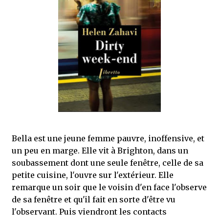
mettre sous tous les yeux. C'est cela...
Bella est une jeune femme pauvre, inoffensive, et
un peu en marge. Elle vit à Brighton, dans un
soubassement dont une seule fenêtre, celle de sa
petite cuisine, l'ouvre sur l'extérieur. Elle
remarque un soir que le voisin d'en face l'observe
de sa fenêtre et qu'il fait en sorte d'être vu
l'observant. Puis viendront les contacts