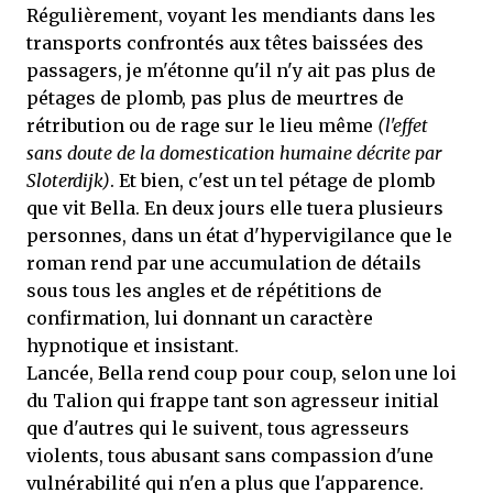
Régulièrement, voyant les mendiants dans les
transports confrontés aux têtes baissées des
passagers, je m'étonne qu'il n'y ait pas plus de
pétages de plomb, pas plus de meurtres de
rétribution ou de rage sur le lieu même
(l'effet
sans doute de la domestication humaine décrite par
Sloterdijk)
. Et bien, c'est un tel pétage de plomb
que vit Bella. En deux jours elle tuera plusieurs
personnes, dans un état d'hypervigilance que le
roman rend par une accumulation de détails
sous tous les angles et de répétitions de
confirmation, lui donnant un caractère
hypnotique et insistant.
Lancée, Bella rend coup pour coup, selon une loi
du Talion qui frappe tant son agresseur initial
que d'autres qui le suivent, tous agresseurs
violents, tous abusant sans compassion d'une
vulnérabilité qui n'en a plus que l'apparence.