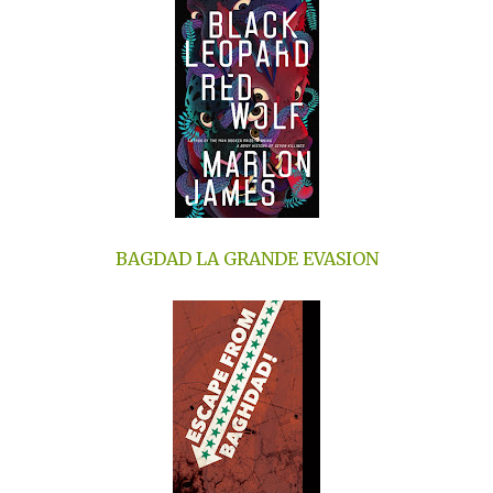
BAGDAD LA GRANDE EVASION