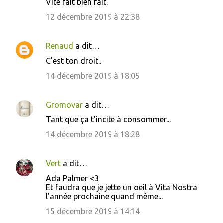
Vite fait bien fait.
12 décembre 2019 à 22:38
Renaud
a dit…
C'est ton droit..
14 décembre 2019 à 18:05
Gromovar
a dit…
Tant que ça t'incite à consommer...
14 décembre 2019 à 18:28
Vert
a dit…
Ada Palmer <3
Et faudra que je jette un oeil à Vita Nostra
l'année prochaine quand même...
15 décembre 2019 à 14:14