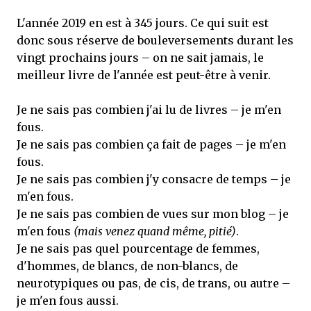
L'année 2019 en est à 345 jours. Ce qui suit est
donc sous réserve de bouleversements durant les
vingt prochains jours – on ne sait jamais, le
meilleur livre de l'année est peut-être à venir.
Je ne sais pas combien j'ai lu de livres – je m'en
fous.
Je ne sais pas combien ça fait de pages – je m'en
fous.
Je ne sais pas combien j'y consacre de temps – je
m'en fous.
Je ne sais pas combien de vues sur mon blog – je
m'en fous
(mais venez quand même, pitié)
.
Je ne sais pas quel pourcentage de femmes,
d'hommes, de blancs, de non-blancs, de
neurotypiques ou pas, de cis, de trans, ou autre –
je m'en fous aussi.