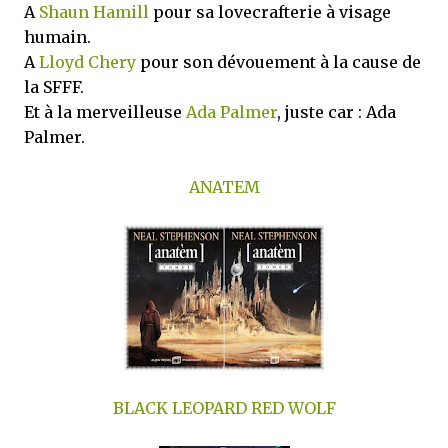
A
Shaun Hamill
pour sa lovecrafterie à visage
humain.
A
Lloyd Chery
pour son dévouement à la cause de
la SFFF.
Et à la merveilleuse
Ada Palmer
, juste car : Ada
Palmer.
ANATEM
BLACK LEOPARD RED WOLF