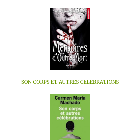
SON CORPS ET AUTRES CELEBRATIONS