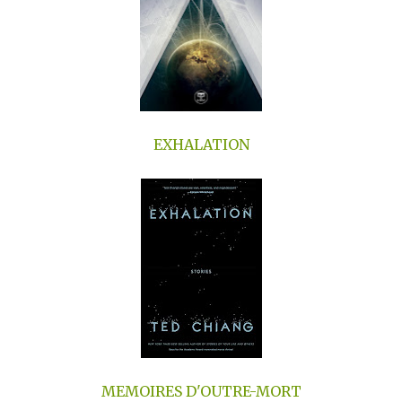
EXHALATION
MEMOIRES D'OUTRE-MORT