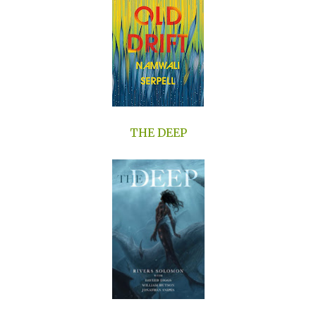
THE DEEP