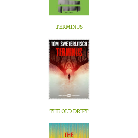
TERMINUS
THE OLD DRIFT