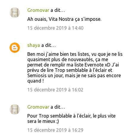
Gromovar
a dit…
Ah ouais, Vita Nostra ça s'impose.
15 décembre 2019 à 14:40
shaya
a dit…
Ben moi j'aime bien tes listes, vu que je ne lis
quasiment plus de nouveautés, ça me
permet de remplir ma liste Evernote xD J'ai
prévu de lire Trop semblable à l'éclair et
Semiosis un jour, mais je ne sais pas encore
quand !
15 décembre 2019 à 16:02
Gromovar
a dit…
Pour Trop semblable à l'éclair, le plus vite
sera le mieux ;)
15 décembre 2019 à 16:29