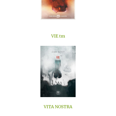
VIE tm
VITA NOSTRA