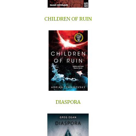
CHILDREN OF RUIN
DIASPORA