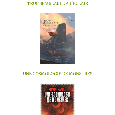
TROP SEMBLABLE A L'ECLAIR
UNE COSMOLOGIE DE MONSTRES