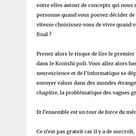
entre elles autour de concepts qui nous 
personne quand vous pouvez décider de c
vitesse choisissez-vous de vivre quand 
final ?
Prenez alors le risque de lire le premier
dans le Konishi poli. Vous allez alors b
neuroscience et de l’informatique se dép
envoyer valser dans des mondes étrangers
chapitre, la problématique des vagues g
Et l’ensemble est un tour de force du mê
Ce n’est pas gratuit car il y a de surcroît