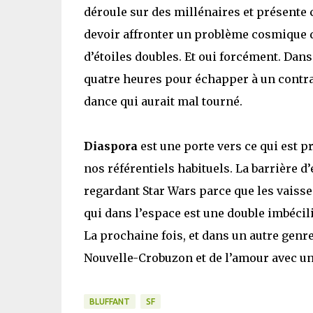
déroule sur des millénaires et présente
devoir affronter un problème cosmique d
d’étoiles doubles. Et oui forcément. Dans
quatre heures pour échapper à un contrat
dance qui aurait mal tourné.
Diaspora
est une porte vers ce qui est p
nos référentiels habituels. La barrière d’
regardant Star Wars parce que les vaisse
qui dans l’espace est une double imbécili
La prochaine fois, et dans un autre genr
Nouvelle-Crobuzon et de l’amour avec un
BLUFFANT
SF