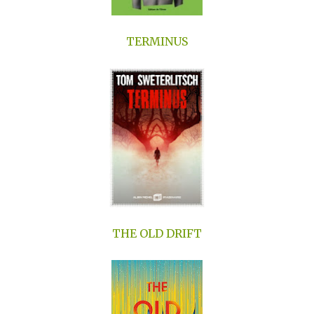
TERMINUS
THE OLD DRIFT