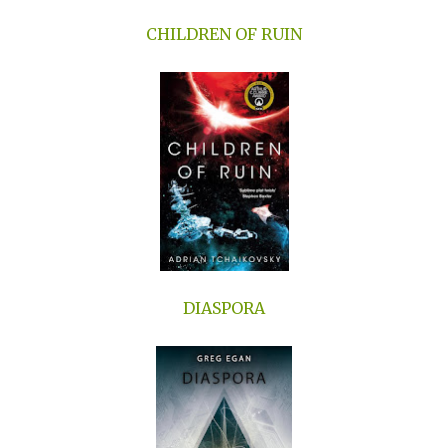
CHILDREN OF RUIN
DIASPORA