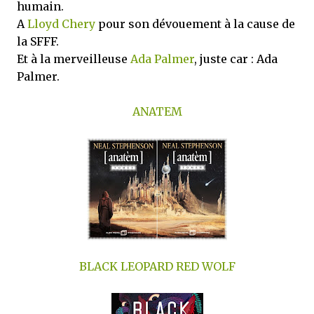
humain.
A
Lloyd Chery
pour son dévouement à la cause de
la SFFF.
Et à la merveilleuse
Ada Palmer
, juste car : Ada
Palmer.
ANATEM
BLACK LEOPARD RED WOLF