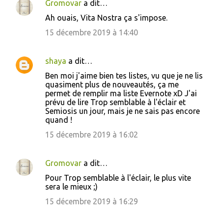
Gromovar
a dit…
Ah ouais, Vita Nostra ça s'impose.
15 décembre 2019 à 14:40
shaya
a dit…
Ben moi j'aime bien tes listes, vu que je ne lis
quasiment plus de nouveautés, ça me
permet de remplir ma liste Evernote xD J'ai
prévu de lire Trop semblable à l'éclair et
Semiosis un jour, mais je ne sais pas encore
quand !
15 décembre 2019 à 16:02
Gromovar
a dit…
Pour Trop semblable à l'éclair, le plus vite
sera le mieux ;)
15 décembre 2019 à 16:29