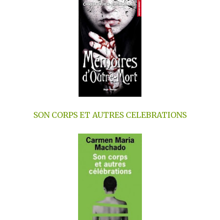
SON CORPS ET AUTRES CELEBRATIONS