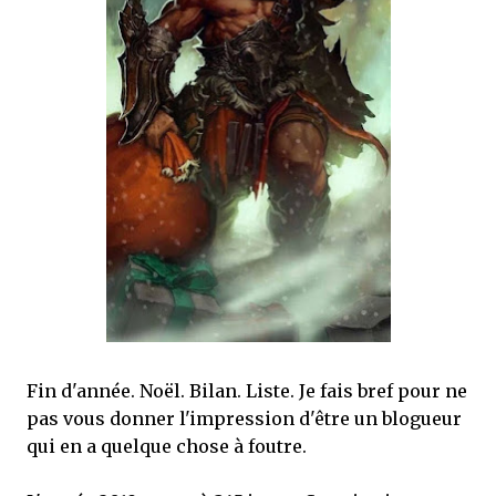
mettre sous tous les yeux. C'est cela...
Fin d'année. Noël. Bilan. Liste. Je fais bref pour ne
pas vous donner l'impression d'être un blogueur
qui en a quelque chose à foutre.