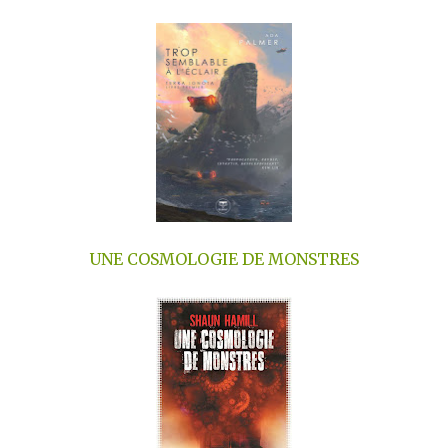
UNE COSMOLOGIE DE MONSTRES