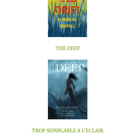
THE DEEP
TROP SEMBLABLE A L'ECLAIR