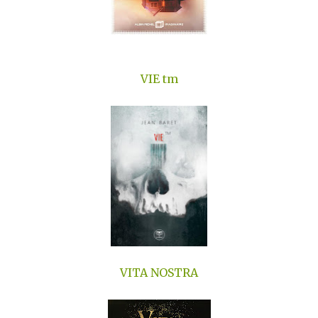
VIE tm
VITA NOSTRA