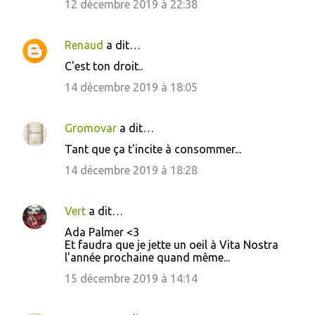
12 décembre 2019 à 22:38
Renaud
a dit…
C'est ton droit..
14 décembre 2019 à 18:05
Gromovar
a dit…
Tant que ça t'incite à consommer...
14 décembre 2019 à 18:28
Vert
a dit…
Ada Palmer <3
Et faudra que je jette un oeil à Vita Nostra
l'année prochaine quand même...
15 décembre 2019 à 14:14