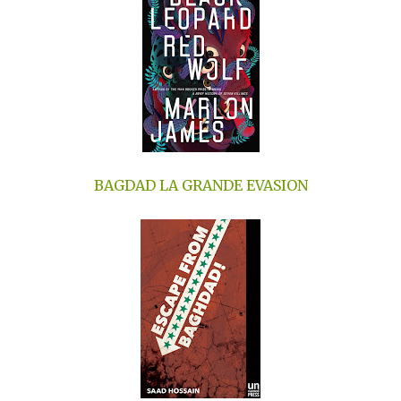
BAGDAD LA GRANDE EVASION