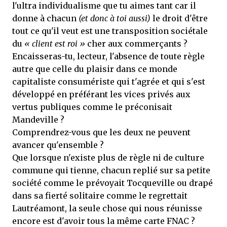
l'ultra individualisme que tu aimes tant car il
donne à chacun
(et donc à toi aussi)
le droit d'être
tout ce qu'il veut est une transposition sociétale
du
« client est roi »
cher aux commerçants ?
Encaisseras-tu, lecteur, l'absence de toute règle
autre que celle du plaisir dans ce monde
capitaliste consumériste qui t'agrée et qui s'est
développé en préférant les vices privés aux
vertus publiques comme le préconisait
Mandeville ?
Comprendrez-vous que les deux ne peuvent
avancer qu'ensemble ?
Que lorsque n'existe plus de règle ni de culture
commune qui tienne, chacun replié sur sa petite
société comme le prévoyait Tocqueville ou drapé
dans sa fierté solitaire comme le regrettait
Lautréamont, la seule chose qui nous réunisse
encore est d'avoir tous la même carte FNAC ?