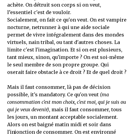
achète. On détruit son corps si on veut,
l’essentiel c'est de vouloir.
Socialement, on fait ce qu'on veut. On est vampire
nocturne, netrunner à qui une aide sociale
permet de vivre intégralement dans des mondes
virtuels, nain tribal, ou tant d'autres choses. La
limite c'est l'imagination. Et si on est plusieurs,
tant mieux, sinon, qu'importe ? On est soi-même
le seul membre de son propre groupe. Qui
oserait faire obstacle à ce droit ? Et de quel droit ?
Mais il faut consommer, là pas de décision
possible, it's mandatory. Ce qu'on veut
(ma
consommation c'est mon choix, c'est moi, qui je suis ou
qui je veux devenir)
, mais il faut consommer, tous
les jours, un montant acceptable socialement.
Alors on est baigné matin midi et soir dans
l'injonction de consommer. On est environné