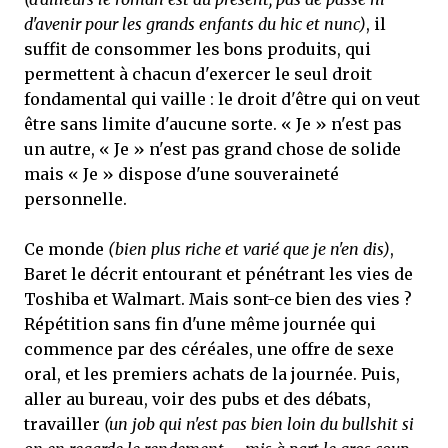
d'avenir pour les grands enfants du hic et nunc)
, il
suffit de consommer les bons produits, qui
permettent à chacun d'exercer le seul droit
fondamental qui vaille : le droit d'être qui on veut
être sans limite d'aucune sorte. « Je » n'est pas
un autre, « Je » n'est pas grand chose de solide
mais « Je » dispose d'une souveraineté
personnelle.
Ce monde
(bien plus riche et varié que je n'en dis)
,
Baret le décrit entourant et pénétrant les vies de
Toshiba et Walmart. Mais sont-ce bien des vies ?
Répétition sans fin d'une même journée qui
commence par des céréales, une offre de sexe
oral, et les premiers achats de la journée. Puis,
aller au bureau, voir des pubs et des débats,
travailler
(un job qui n'est pas bien loin du bullshit si