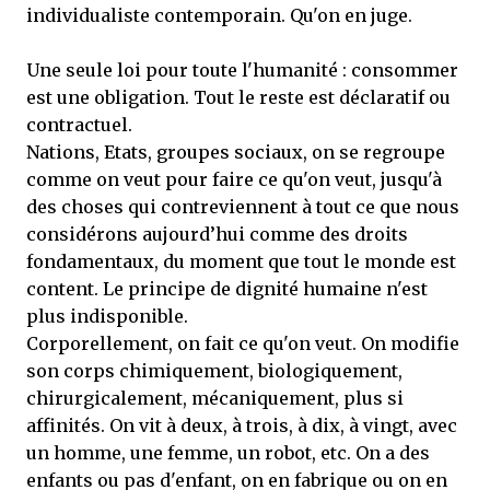
individualiste contemporain. Qu'on en juge.
Une seule loi pour toute l'humanité : consommer
est une obligation. Tout le reste est déclaratif ou
contractuel.
Nations, Etats, groupes sociaux, on se regroupe
comme on veut pour faire ce qu'on veut, jusqu'à
des choses qui contreviennent à tout ce que nous
considérons aujourd’hui comme des droits
fondamentaux, du moment que tout le monde est
content. Le principe de dignité humaine n'est
plus indisponible.
Corporellement, on fait ce qu'on veut. On modifie
son corps chimiquement, biologiquement,
chirurgicalement, mécaniquement, plus si
affinités. On vit à deux, à trois, à dix, à vingt, avec
un homme, une femme, un robot, etc. On a des
enfants ou pas d'enfant, on en fabrique ou on en