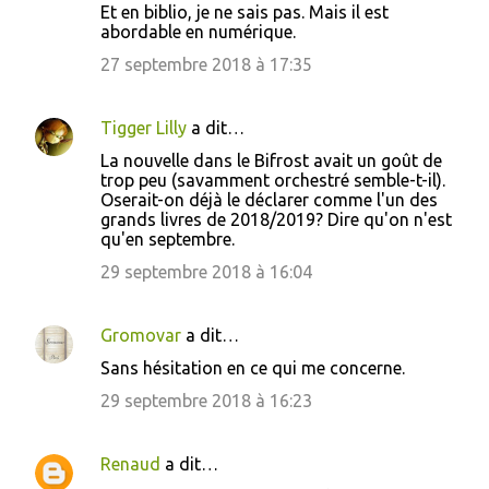
Et en biblio, je ne sais pas. Mais il est
abordable en numérique.
27 septembre 2018 à 17:35
Tigger Lilly
a dit…
La nouvelle dans le Bifrost avait un goût de
trop peu (savamment orchestré semble-t-il).
Oserait-on déjà le déclarer comme l'un des
grands livres de 2018/2019? Dire qu'on n'est
qu'en septembre.
29 septembre 2018 à 16:04
Gromovar
a dit…
Sans hésitation en ce qui me concerne.
29 septembre 2018 à 16:23
Renaud
a dit…