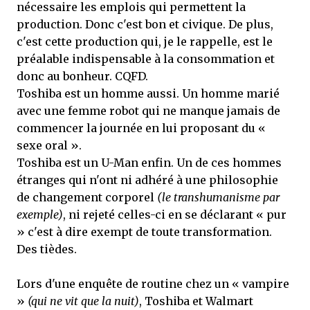
nécessaire les emplois qui permettent la
production. Donc c'est bon et civique. De plus,
c'est cette production qui, je le rappelle, est le
préalable indispensable à la consommation et
donc au bonheur. CQFD.
Toshiba est un homme aussi. Un homme marié
avec une femme robot qui ne manque jamais de
commencer la journée en lui proposant du «
sexe oral ».
Toshiba est un U-Man enfin. Un de ces hommes
étranges qui n'ont ni adhéré à une philosophie
de changement corporel
(le transhumanisme par
exemple)
, ni rejeté celles-ci en se déclarant « pur
» c'est à dire exempt de toute transformation.
Des tièdes.
Lors d'une enquête de routine chez un « vampire
»
(qui ne vit que la nuit)
, Toshiba et Walmart