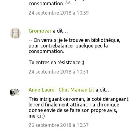
consommation. ^^
24 septembre 2018 à 10:39
Gromovar
a dit…
-- On verra si je le trouve en bibliothèque,
pour contrebalancer quelque peu la
consommation.
Tu entres en résistance ;)
24 septembre 2018 à 10:51
Anne-Laure - Chut Maman Lit
a dit…
Très intriguant ce roman, le coté dérangeant
le rend finalement attirant. Ta chronique
donne envie de se faire son propre avis,
merci ;)
26 septembre 2018 à 10:37