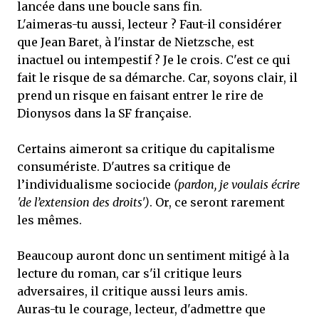
lancée dans une boucle sans fin.
L'aimeras-tu aussi, lecteur ? Faut-il considérer
que Jean Baret, à l'instar de Nietzsche, est
inactuel ou intempestif ? Je le crois. C'est ce qui
fait le risque de sa démarche. Car, soyons clair, il
prend un risque en faisant entrer le rire de
Dionysos dans la SF française.
Certains aimeront sa critique du capitalisme
consumériste. D'autres sa critique de
l’individualisme sociocide
(pardon, je voulais écrire
'de l’extension des droits')
. Or, ce seront rarement
les mêmes.
Beaucoup auront donc un sentiment mitigé à la
lecture du roman, car s'il critique leurs
adversaires, il critique aussi leurs amis.
Auras-tu le courage, lecteur, d'admettre que