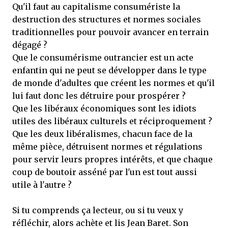
Qu'il faut au capitalisme consumériste la
destruction des structures et normes sociales
traditionnelles pour pouvoir avancer en terrain
dégagé ?
Que le consumérisme outrancier est un acte
enfantin qui ne peut se développer dans le type
de monde d'adultes que créent les normes et qu'il
lui faut donc les détruire pour prospérer ?
Que les libéraux économiques sont les idiots
utiles des libéraux culturels et réciproquement ?
Que les deux libéralismes, chacun face de la
même pièce, détruisent normes et régulations
pour servir leurs propres intérêts, et que chaque
coup de boutoir asséné par l'un est tout aussi
utile à l'autre ?
Si tu comprends ça lecteur, ou si tu veux y
réfléchir, alors achète et lis Jean Baret. Son