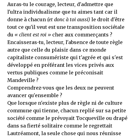
Auras-tu le courage, lecteur, d'admettre que
l'ultra individualisme que tu aimes tant car il
donne à chacun
(et donc à toi aussi)
le droit d'être
tout ce qu'il veut est une transposition sociétale
du
« client est roi »
cher aux commerçants ?
Encaisseras-tu, lecteur, l'absence de toute règle
autre que celle du plaisir dans ce monde
capitaliste consumériste qui t'agrée et qui s'est
développé en préférant les vices privés aux
vertus publiques comme le préconisait
Mandeville ?
Comprendrez-vous que les deux ne peuvent
avancer qu'ensemble ?
Que lorsque n'existe plus de règle ni de culture
commune qui tienne, chacun replié sur sa petite
société comme le prévoyait Tocqueville ou drapé
dans sa fierté solitaire comme le regrettait
Lautréamont, la seule chose qui nous réunisse