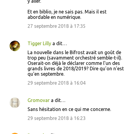
y aller.
Et en biblio, je ne sais pas. Mais il est
abordable en numérique.
27 septembre 2018 à 17:35
Tigger Lilly
a dit…
La nouvelle dans le Bifrost avait un goût de
trop peu (savamment orchestré semble-t-il).
Oserait-on déjà le déclarer comme l'un des
grands livres de 2018/2019? Dire qu'on n'est
qu'en septembre.
29 septembre 2018 à 16:04
Gromovar
a dit…
Sans hésitation en ce qui me concerne.
29 septembre 2018 à 16:23