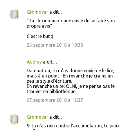
Gromovar
a dit…
"Ta chronique donne envie de se faire son
propre avis"
C'est le but :)
26 septembre 2018 à 10:38
Audrey
a dit…
Damnation, tu m'as donné envie de le lire,
mais à un point ! En revanche je crains un
peu le style d'écriture.
En revanche un tel OLNI, je ne pense pas le
trouver en bibliothèque ...
27 septembre 2018 à 12:37
Gromovar
a dit…
Si tu n'as rien contre l'accumulation, tu peux