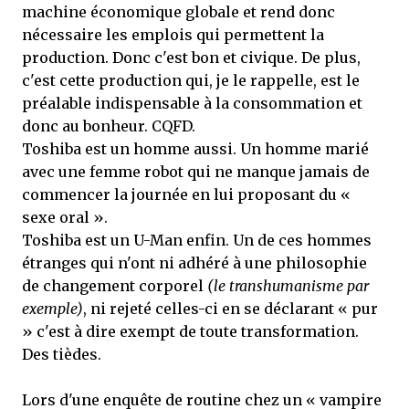
machine économique globale et rend donc
nécessaire les emplois qui permettent la
production. Donc c'est bon et civique. De plus,
c'est cette production qui, je le rappelle, est le
préalable indispensable à la consommation et
donc au bonheur. CQFD.
Toshiba est un homme aussi. Un homme marié
avec une femme robot qui ne manque jamais de
commencer la journée en lui proposant du «
sexe oral ».
Toshiba est un U-Man enfin. Un de ces hommes
étranges qui n'ont ni adhéré à une philosophie
de changement corporel
(le transhumanisme par
exemple)
, ni rejeté celles-ci en se déclarant « pur
» c'est à dire exempt de toute transformation.
Des tièdes.
Lors d'une enquête de routine chez un « vampire