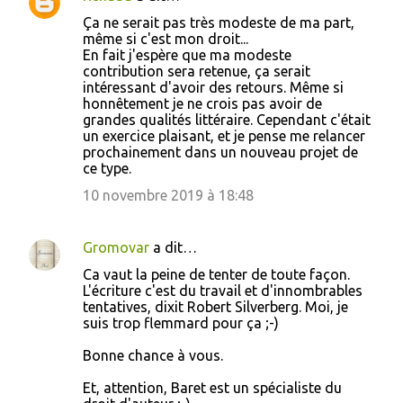
Ça ne serait pas très modeste de ma part,
même si c'est mon droit...
En fait j'espère que ma modeste
contribution sera retenue, ça serait
intéressant d'avoir des retours. Même si
honnêtement je ne crois pas avoir de
grandes qualités littéraire. Cependant c'était
un exercice plaisant, et je pense me relancer
prochainement dans un nouveau projet de
ce type.
10 novembre 2019 à 18:48
Gromovar
a dit…
Ca vaut la peine de tenter de toute façon.
L'écriture c'est du travail et d'innombrables
tentatives, dixit Robert Silverberg. Moi, je
suis trop flemmard pour ça ;-)
Bonne chance à vous.
Et, attention, Baret est un spécialiste du