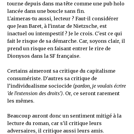
tourne depuis dans ma tête comme une pub holo
lancée dans une boucle sans fin.
L'aimeras-tu aussi, lecteur ? Faut-il considérer
que Jean Baret, à l'instar de Nietzsche, est
inactuel ou intempestif ? Je le crois. C'est ce qui
fait le risque de sa démarche. Car, soyons clair, il
prend un risque en faisant entrer le rire de
Dionysos dans la SF française.
Certains aimeront sa critique du capitalisme
consumériste. D'autres sa critique de
l’individualisme sociocide
(pardon, je voulais écrire
'de l’extension des droits')
. Or, ce seront rarement
les mêmes.
Beaucoup auront donc un sentiment mitigé à la
lecture du roman, car s'il critique leurs
adversaires, il critique aussi leurs amis.