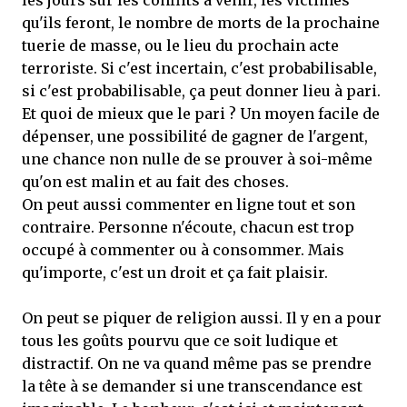
les jours sur les conflits à venir, les victimes
qu'ils feront, le nombre de morts de la prochaine
tuerie de masse, ou le lieu du prochain acte
terroriste. Si c'est incertain, c'est probabilisable,
si c'est probabilisable, ça peut donner lieu à pari.
Et quoi de mieux que le pari ? Un moyen facile de
dépenser, une possibilité de gagner de l'argent,
une chance non nulle de se prouver à soi-même
qu'on est malin et au fait des choses.
On peut aussi commenter en ligne tout et son
contraire. Personne n'écoute, chacun est trop
occupé à commenter ou à consommer. Mais
qu'importe, c'est un droit et ça fait plaisir.
On peut se piquer de religion aussi. Il y en a pour
tous les goûts pourvu que ce soit ludique et
distractif. On ne va quand même pas se prendre
la tête à se demander si une transcendance est