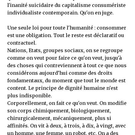
l'inanité suicidaire du capitalisme consumériste
individualiste contemporain. Qu'on en juge.
Une seule loi pour toute l'humanité : consommer
est une obligation. Tout le reste est déclaratif ou
contractuel.
Nations, Etats, groupes sociaux, on se regroupe
comme on veut pour faire ce qu'on veut, jusqu'à
des choses qui contreviennent à tout ce que nous
considérons aujourd’hui comme des droits
fondamentaux, du moment que tout le monde est
content. Le principe de dignité humaine n'est
plus indisponible.
Corporellement, on fait ce qu'on veut. On modifie
son corps chimiquement, biologiquement,
chirurgicalement, mécaniquement, plus si
affinités. On vit à deux, à trois, à dix, à vingt, avec
un homme, une femme, un robot, etc. On a des