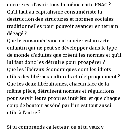
encore est d'avoir tous la même carte FNAC ?
Qu'il faut au capitalisme consumériste la
destruction des structures et normes sociales
traditionnelles pour pouvoir avancer en terrain
dégagé ?
Que le consumérisme outrancier est un acte
enfantin qui ne peut se développer dans le type
de monde d'adultes que créent les normes et qu'il
lui faut donc les détruire pour prospérer ?
Que les libéraux économiques sont les idiots
utiles des libéraux culturels et réciproquement ?
Que les deux libéralismes, chacun face de la
même pièce, détruisent normes et régulations
pour servir leurs propres intérêts, et que chaque
coup de boutoir asséné par l'un est tout aussi
utile à l'autre ?
Si tu comprends ça lecteur, ou si tu veux y