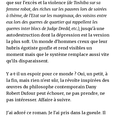
que sur l'excès et la violence
(de Toshiba sur sa
femme robot, des riches sur les pauvres lors de soirées
à thème, de l'Etat sur les marginaux, des voisins entre
eux lors des guerres de quartier qui rappellent les
guerres inter blocs de Judge Dredd, etc.),
jusqu'à une
autodestruction dont la dépression est la version
la plus soft. Un monde d’hommes creux que leur
hubris égotiste gonfle et rend visibles un
moment mais que le système remplace aussi vite
qu'ils disparaissent.
Y a-t-il un espoir pour ce monde ? Oui, un petit, à
la fin, mais rien n'est sûr, la révolte inspirées des
œuvres du philosophe contemporain Dany
Robert Dufour peut échouer, ne pas prendre, ne
pas intéresser. Affaire à suivre.
J'ai adoré ce roman. Je l'ai pris dans la gueule. Il