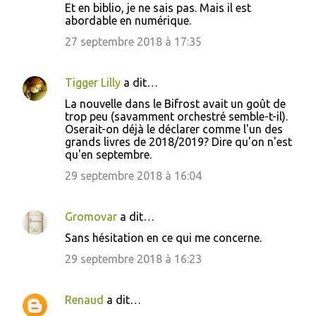
Et en biblio, je ne sais pas. Mais il est
abordable en numérique.
27 septembre 2018 à 17:35
Tigger Lilly
a dit…
La nouvelle dans le Bifrost avait un goût de
trop peu (savamment orchestré semble-t-il).
Oserait-on déjà le déclarer comme l'un des
grands livres de 2018/2019? Dire qu'on n'est
qu'en septembre.
29 septembre 2018 à 16:04
Gromovar
a dit…
Sans hésitation en ce qui me concerne.
29 septembre 2018 à 16:23
Renaud
a dit…