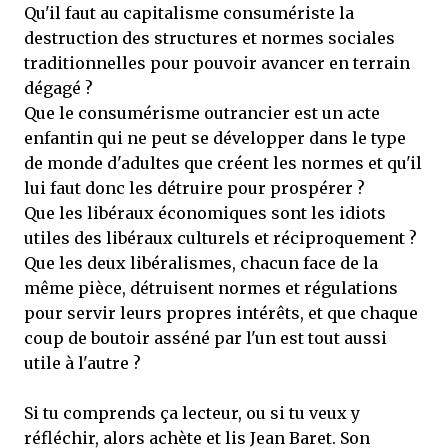
Qu'il faut au capitalisme consumériste la
destruction des structures et normes sociales
traditionnelles pour pouvoir avancer en terrain
dégagé ?
Que le consumérisme outrancier est un acte
enfantin qui ne peut se développer dans le type
de monde d'adultes que créent les normes et qu'il
lui faut donc les détruire pour prospérer ?
Que les libéraux économiques sont les idiots
utiles des libéraux culturels et réciproquement ?
Que les deux libéralismes, chacun face de la
même pièce, détruisent normes et régulations
pour servir leurs propres intérêts, et que chaque
coup de boutoir asséné par l'un est tout aussi
utile à l'autre ?
Si tu comprends ça lecteur, ou si tu veux y
réfléchir, alors achète et lis Jean Baret. Son