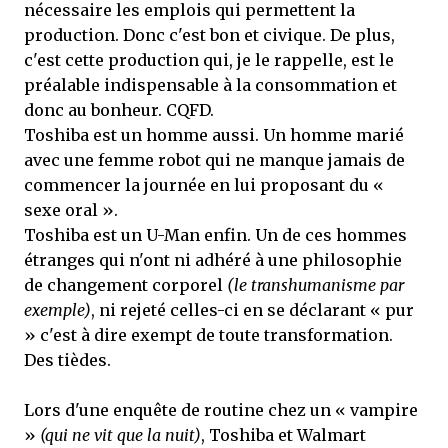
nécessaire les emplois qui permettent la
production. Donc c'est bon et civique. De plus,
c'est cette production qui, je le rappelle, est le
préalable indispensable à la consommation et
donc au bonheur. CQFD.
Toshiba est un homme aussi. Un homme marié
avec une femme robot qui ne manque jamais de
commencer la journée en lui proposant du «
sexe oral ».
Toshiba est un U-Man enfin. Un de ces hommes
étranges qui n'ont ni adhéré à une philosophie
de changement corporel
(le transhumanisme par
exemple)
, ni rejeté celles-ci en se déclarant « pur
» c'est à dire exempt de toute transformation.
Des tièdes.
Lors d'une enquête de routine chez un « vampire
»
(qui ne vit que la nuit)
, Toshiba et Walmart