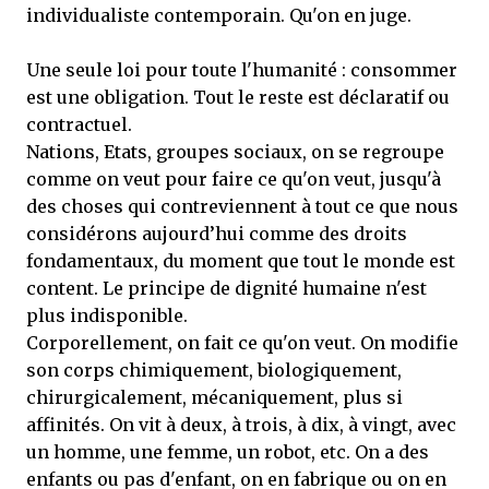
individualiste contemporain. Qu'on en juge.
Une seule loi pour toute l'humanité : consommer
est une obligation. Tout le reste est déclaratif ou
contractuel.
Nations, Etats, groupes sociaux, on se regroupe
comme on veut pour faire ce qu'on veut, jusqu'à
des choses qui contreviennent à tout ce que nous
considérons aujourd’hui comme des droits
fondamentaux, du moment que tout le monde est
content. Le principe de dignité humaine n'est
plus indisponible.
Corporellement, on fait ce qu'on veut. On modifie
son corps chimiquement, biologiquement,
chirurgicalement, mécaniquement, plus si
affinités. On vit à deux, à trois, à dix, à vingt, avec
un homme, une femme, un robot, etc. On a des
enfants ou pas d'enfant, on en fabrique ou on en