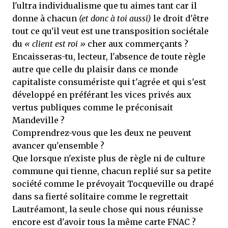
l'ultra individualisme que tu aimes tant car il
donne à chacun
(et donc à toi aussi)
le droit d'être
tout ce qu'il veut est une transposition sociétale
du
« client est roi »
cher aux commerçants ?
Encaisseras-tu, lecteur, l'absence de toute règle
autre que celle du plaisir dans ce monde
capitaliste consumériste qui t'agrée et qui s'est
développé en préférant les vices privés aux
vertus publiques comme le préconisait
Mandeville ?
Comprendrez-vous que les deux ne peuvent
avancer qu'ensemble ?
Que lorsque n'existe plus de règle ni de culture
commune qui tienne, chacun replié sur sa petite
société comme le prévoyait Tocqueville ou drapé
dans sa fierté solitaire comme le regrettait
Lautréamont, la seule chose qui nous réunisse
encore est d'avoir tous la même carte FNAC ?