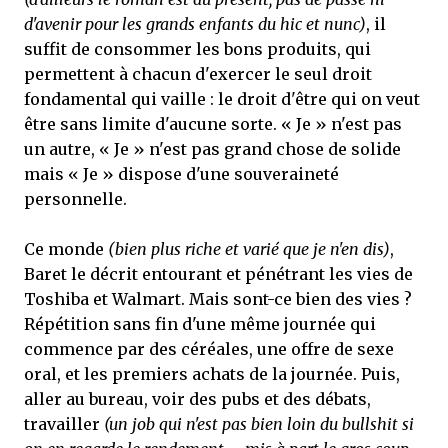
d'avenir pour les grands enfants du hic et nunc)
, il
suffit de consommer les bons produits, qui
permettent à chacun d'exercer le seul droit
fondamental qui vaille : le droit d'être qui on veut
être sans limite d'aucune sorte. « Je » n'est pas
un autre, « Je » n'est pas grand chose de solide
mais « Je » dispose d'une souveraineté
personnelle.
Ce monde
(bien plus riche et varié que je n'en dis)
,
Baret le décrit entourant et pénétrant les vies de
Toshiba et Walmart. Mais sont-ce bien des vies ?
Répétition sans fin d'une même journée qui
commence par des céréales, une offre de sexe
oral, et les premiers achats de la journée. Puis,
aller au bureau, voir des pubs et des débats,
travailler
(un job qui n'est pas bien loin du bullshit si