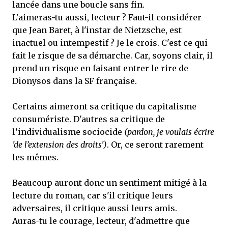
lancée dans une boucle sans fin.
L'aimeras-tu aussi, lecteur ? Faut-il considérer
que Jean Baret, à l'instar de Nietzsche, est
inactuel ou intempestif ? Je le crois. C'est ce qui
fait le risque de sa démarche. Car, soyons clair, il
prend un risque en faisant entrer le rire de
Dionysos dans la SF française.
Certains aimeront sa critique du capitalisme
consumériste. D'autres sa critique de
l’individualisme sociocide
(pardon, je voulais écrire
'de l’extension des droits')
. Or, ce seront rarement
les mêmes.
Beaucoup auront donc un sentiment mitigé à la
lecture du roman, car s'il critique leurs
adversaires, il critique aussi leurs amis.
Auras-tu le courage, lecteur, d'admettre que