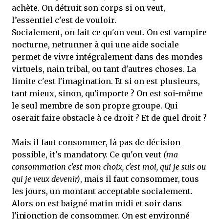
achète. On détruit son corps si on veut,
l’essentiel c'est de vouloir.
Socialement, on fait ce qu'on veut. On est vampire
nocturne, netrunner à qui une aide sociale
permet de vivre intégralement dans des mondes
virtuels, nain tribal, ou tant d'autres choses. La
limite c'est l'imagination. Et si on est plusieurs,
tant mieux, sinon, qu'importe ? On est soi-même
le seul membre de son propre groupe. Qui
oserait faire obstacle à ce droit ? Et de quel droit ?
Mais il faut consommer, là pas de décision
possible, it's mandatory. Ce qu'on veut
(ma
consommation c'est mon choix, c'est moi, qui je suis ou
qui je veux devenir)
, mais il faut consommer, tous
les jours, un montant acceptable socialement.
Alors on est baigné matin midi et soir dans
l'injonction de consommer. On est environné