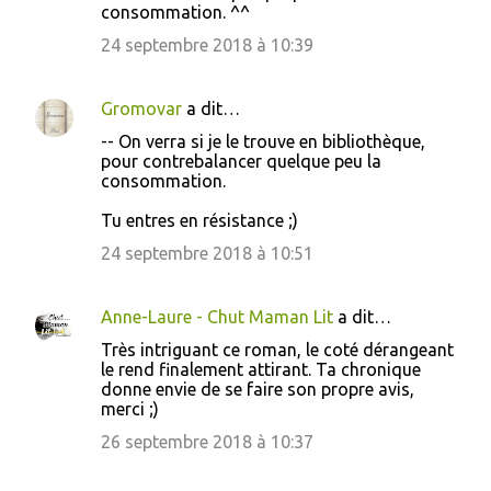
consommation. ^^
24 septembre 2018 à 10:39
Gromovar
a dit…
-- On verra si je le trouve en bibliothèque,
pour contrebalancer quelque peu la
consommation.
Tu entres en résistance ;)
24 septembre 2018 à 10:51
Anne-Laure - Chut Maman Lit
a dit…
Très intriguant ce roman, le coté dérangeant
le rend finalement attirant. Ta chronique
donne envie de se faire son propre avis,
merci ;)
26 septembre 2018 à 10:37