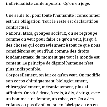
individualiste contemporain. Qu'on en juge.
Une seule loi pour toute l'humanité : consommer
est une obligation. Tout le reste est déclaratif ou
contractuel.
Nations, Etats, groupes sociaux, on se regroupe
comme on veut pour faire ce qu'on veut, jusqu'à
des choses qui contreviennent à tout ce que nous
considérons aujourd’hui comme des droits
fondamentaux, du moment que tout le monde est
content. Le principe de dignité humaine n'est
plus indisponible.
Corporellement, on fait ce qu'on veut. On modifie
son corps chimiquement, biologiquement,
chirurgicalement, mécaniquement, plus si
affinités. On vit à deux, à trois, à dix, à vingt, avec
un homme, une femme, un robot, etc. On a des
enfants ou pas d'enfant, on en fabrique ou on en