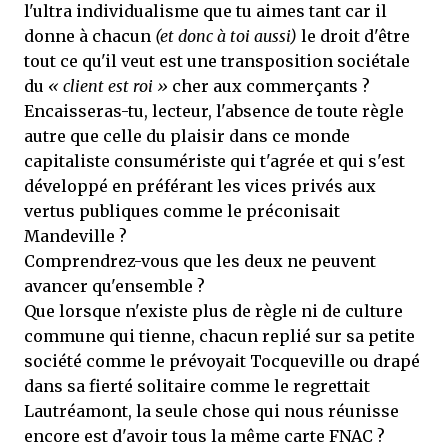
l'ultra individualisme que tu aimes tant car il
donne à chacun
(et donc à toi aussi)
le droit d'être
tout ce qu'il veut est une transposition sociétale
du
« client est roi »
cher aux commerçants ?
Encaisseras-tu, lecteur, l'absence de toute règle
autre que celle du plaisir dans ce monde
capitaliste consumériste qui t'agrée et qui s'est
développé en préférant les vices privés aux
vertus publiques comme le préconisait
Mandeville ?
Comprendrez-vous que les deux ne peuvent
avancer qu'ensemble ?
Que lorsque n'existe plus de règle ni de culture
commune qui tienne, chacun replié sur sa petite
société comme le prévoyait Tocqueville ou drapé
dans sa fierté solitaire comme le regrettait
Lautréamont, la seule chose qui nous réunisse
encore est d'avoir tous la même carte FNAC ?