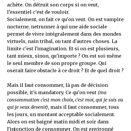
achète. On détruit son corps si on veut,
l’essentiel c'est de vouloir.
Socialement, on fait ce qu'on veut. On est vampire
nocturne, netrunner à qui une aide sociale
permet de vivre intégralement dans des mondes
virtuels, nain tribal, ou tant d'autres choses. La
limite c'est l'imagination. Et si on est plusieurs,
tant mieux, sinon, qu'importe ? On est soi-même
le seul membre de son propre groupe. Qui
oserait faire obstacle à ce droit ? Et de quel droit ?
Mais il faut consommer, là pas de décision
possible, it's mandatory. Ce qu'on veut
(ma
consommation c'est mon choix, c'est moi, qui je suis ou
qui je veux devenir)
, mais il faut consommer, tous
les jours, un montant acceptable socialement.
Alors on est baigné matin midi et soir dans
l'injonction de consommer. On est environné