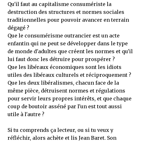
Qu'il faut au capitalisme consumériste la
destruction des structures et normes sociales
traditionnelles pour pouvoir avancer en terrain
dégagé ?
Que le consumérisme outrancier est un acte
enfantin qui ne peut se développer dans le type
de monde d'adultes que créent les normes et qu'il
lui faut donc les détruire pour prospérer ?
Que les libéraux économiques sont les idiots
utiles des libéraux culturels et réciproquement ?
Que les deux libéralismes, chacun face de la
même pièce, détruisent normes et régulations
pour servir leurs propres intérêts, et que chaque
coup de boutoir asséné par l'un est tout aussi
utile à l'autre ?
Si tu comprends ça lecteur, ou si tu veux y
réfléchir, alors achète et lis Jean Baret. Son