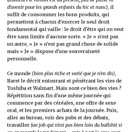
d'avenir pour les grands enfants du hic et nunc)
, il
suffit de consommer les bons produits, qui
permettent à chacun d'exercer le seul droit
fondamental qui vaille : le droit d'être qui on veut
être sans limite d'aucune sorte. « Je » n'est pas
un autre, « Je » n'est pas grand chose de solide
mais « Je » dispose d'une souveraineté
personnelle.
Ce monde
(bien plus riche et varié que je n'en dis)
,
Baret le décrit entourant et pénétrant les vies de
Toshiba et Walmart. Mais sont-ce bien des vies ?
Répétition sans fin d'une même journée qui
commence par des céréales, une offre de sexe
oral, et les premiers achats de la journée. Puis,
aller au bureau, voir des pubs et des débats,
travailler
(un job qui n'est pas bien loin du bullshit si