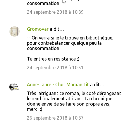
consommation. ^^
24 septembre 2018 à 10:39
Gromovar
a dit…
-- On verra si je le trouve en bibliothèque,
pour contrebalancer quelque peu la
consommation.
Tu entres en résistance ;)
24 septembre 2018 à 10:51
Anne-Laure - Chut Maman Lit
a dit…
Très intriguant ce roman, le coté dérangeant
le rend finalement attirant. Ta chronique
donne envie de se faire son propre avis,
merci ;)
26 septembre 2018 à 10:37