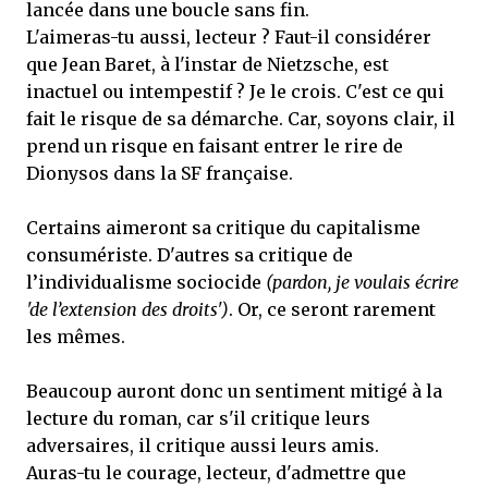
lancée dans une boucle sans fin.
L'aimeras-tu aussi, lecteur ? Faut-il considérer
que Jean Baret, à l'instar de Nietzsche, est
inactuel ou intempestif ? Je le crois. C'est ce qui
fait le risque de sa démarche. Car, soyons clair, il
prend un risque en faisant entrer le rire de
Dionysos dans la SF française.
Certains aimeront sa critique du capitalisme
consumériste. D'autres sa critique de
l’individualisme sociocide
(pardon, je voulais écrire
'de l’extension des droits')
. Or, ce seront rarement
les mêmes.
Beaucoup auront donc un sentiment mitigé à la
lecture du roman, car s'il critique leurs
adversaires, il critique aussi leurs amis.
Auras-tu le courage, lecteur, d'admettre que