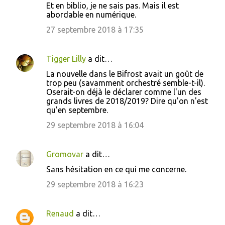
Et en biblio, je ne sais pas. Mais il est
abordable en numérique.
27 septembre 2018 à 17:35
Tigger Lilly
a dit…
La nouvelle dans le Bifrost avait un goût de
trop peu (savamment orchestré semble-t-il).
Oserait-on déjà le déclarer comme l'un des
grands livres de 2018/2019? Dire qu'on n'est
qu'en septembre.
29 septembre 2018 à 16:04
Gromovar
a dit…
Sans hésitation en ce qui me concerne.
29 septembre 2018 à 16:23
Renaud
a dit…