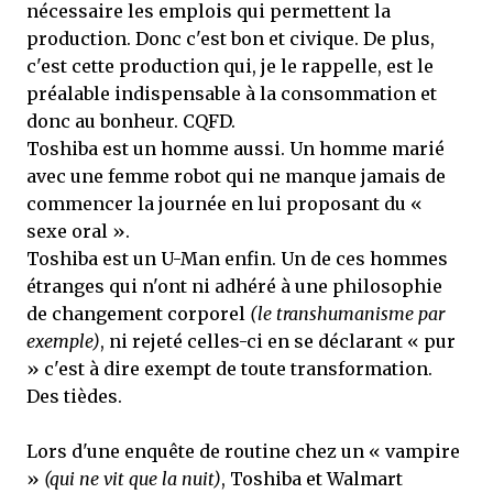
nécessaire les emplois qui permettent la
production. Donc c'est bon et civique. De plus,
c'est cette production qui, je le rappelle, est le
préalable indispensable à la consommation et
donc au bonheur. CQFD.
Toshiba est un homme aussi. Un homme marié
avec une femme robot qui ne manque jamais de
commencer la journée en lui proposant du «
sexe oral ».
Toshiba est un U-Man enfin. Un de ces hommes
étranges qui n'ont ni adhéré à une philosophie
de changement corporel
(le transhumanisme par
exemple)
, ni rejeté celles-ci en se déclarant « pur
» c'est à dire exempt de toute transformation.
Des tièdes.
Lors d'une enquête de routine chez un « vampire
»
(qui ne vit que la nuit)
, Toshiba et Walmart