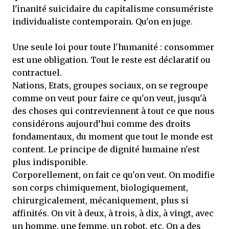
l'inanité suicidaire du capitalisme consumériste
individualiste contemporain. Qu'on en juge.
Une seule loi pour toute l'humanité : consommer
est une obligation. Tout le reste est déclaratif ou
contractuel.
Nations, Etats, groupes sociaux, on se regroupe
comme on veut pour faire ce qu'on veut, jusqu'à
des choses qui contreviennent à tout ce que nous
considérons aujourd’hui comme des droits
fondamentaux, du moment que tout le monde est
content. Le principe de dignité humaine n'est
plus indisponible.
Corporellement, on fait ce qu'on veut. On modifie
son corps chimiquement, biologiquement,
chirurgicalement, mécaniquement, plus si
affinités. On vit à deux, à trois, à dix, à vingt, avec
un homme, une femme, un robot, etc. On a des