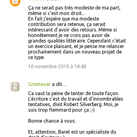
Ça ne serait pas très modeste de ma part,
même si c'est mon droit...
En fait j'espère que ma modeste
contribution sera retenue, ça serait
intéressant d'avoir des retours. Même si
honnêtement je ne crois pas avoir de
grandes qualités littéraire. Cependant c'était
un exercice plaisant, et je pense me relancer
prochainement dans un nouveau projet de
ce type.
10 novembre 2019 à 18:48
Gromovar
a dit…
Ca vaut la peine de tenter de toute façon.
L'écriture c'est du travail et d'innombrables
tentatives, dixit Robert Silverberg. Moi, je
suis trop flemmard pour ça ;-)
Bonne chance à vous.
Et, attention, Baret est un spécialiste du