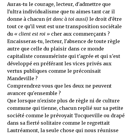
Auras-tu le courage, lecteur, d'admettre que
l'ultra individualisme que tu aimes tant car il
donne à chacun
(et donc à toi aussi)
le droit d'être
tout ce qu'il veut est une transposition sociétale
du
« client est roi »
cher aux commerçants ?
Encaisseras-tu, lecteur, l'absence de toute règle
autre que celle du plaisir dans ce monde
capitaliste consumériste qui t'agrée et qui s'est
développé en préférant les vices privés aux
vertus publiques comme le préconisait
Mandeville ?
Comprendrez-vous que les deux ne peuvent
avancer qu'ensemble ?
Que lorsque n'existe plus de règle ni de culture
commune qui tienne, chacun replié sur sa petite
société comme le prévoyait Tocqueville ou drapé
dans sa fierté solitaire comme le regrettait
Lautréamont, la seule chose qui nous réunisse