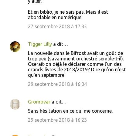
y aller.
Et en biblio, je ne sais pas. Mais il est
abordable en numérique.
27 septembre 2018 à 17:35
Tigger Lilly
a dit…
La nouvelle dans le Bifrost avait un goût de
trop peu (savamment orchestré semble-t-il).
Oserait-on déjà le déclarer comme l'un des
grands livres de 2018/2019? Dire qu'on n'est
qu'en septembre.
29 septembre 2018 à 16:04
Gromovar
a dit…
Sans hésitation en ce qui me concerne.
29 septembre 2018 à 16:23