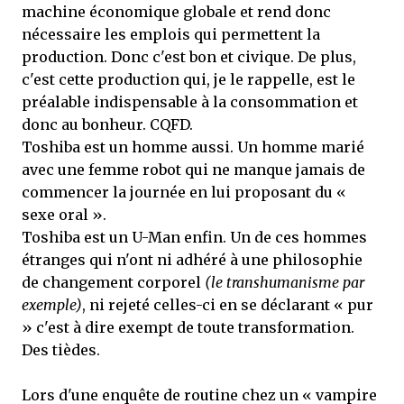
machine économique globale et rend donc
nécessaire les emplois qui permettent la
production. Donc c'est bon et civique. De plus,
c'est cette production qui, je le rappelle, est le
préalable indispensable à la consommation et
donc au bonheur. CQFD.
Toshiba est un homme aussi. Un homme marié
avec une femme robot qui ne manque jamais de
commencer la journée en lui proposant du «
sexe oral ».
Toshiba est un U-Man enfin. Un de ces hommes
étranges qui n'ont ni adhéré à une philosophie
de changement corporel
(le transhumanisme par
exemple)
, ni rejeté celles-ci en se déclarant « pur
» c'est à dire exempt de toute transformation.
Des tièdes.
Lors d'une enquête de routine chez un « vampire