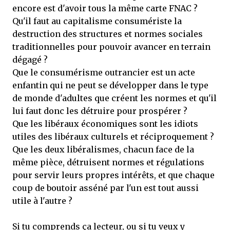
encore est d'avoir tous la même carte FNAC ?
Qu'il faut au capitalisme consumériste la
destruction des structures et normes sociales
traditionnelles pour pouvoir avancer en terrain
dégagé ?
Que le consumérisme outrancier est un acte
enfantin qui ne peut se développer dans le type
de monde d'adultes que créent les normes et qu'il
lui faut donc les détruire pour prospérer ?
Que les libéraux économiques sont les idiots
utiles des libéraux culturels et réciproquement ?
Que les deux libéralismes, chacun face de la
même pièce, détruisent normes et régulations
pour servir leurs propres intérêts, et que chaque
coup de boutoir asséné par l'un est tout aussi
utile à l'autre ?
Si tu comprends ça lecteur, ou si tu veux y