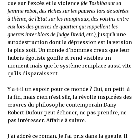
que sur l'excès et la violence
(de Toshiba sur sa
femme robot, des riches sur les pauvres lors de soirées
à thème, de l'Etat sur les marginaux, des voisins entre
eux lors des guerres de quartier qui rappellent les
guerres inter blocs de Judge Dredd, etc.),
jusqu'à une
autodestruction dont la dépression est la version
la plus soft. Un monde d’hommes creux que leur
hubris égotiste gonfle et rend visibles un
moment mais que le système remplace aussi vite
qu'ils disparaissent.
Y a-t-il un espoir pour ce monde ? Oui, un petit, à
la fin, mais rien n'est sûr, la révolte inspirées des
œuvres du philosophe contemporain Dany
Robert Dufour peut échouer, ne pas prendre, ne
pas intéresser. Affaire à suivre.
J'ai adoré ce roman. Je l'ai pris dans la gueule. Il