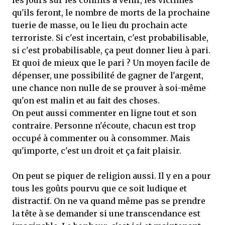
les jours sur les conflits à venir, les victimes
qu'ils feront, le nombre de morts de la prochaine
tuerie de masse, ou le lieu du prochain acte
terroriste. Si c'est incertain, c'est probabilisable,
si c'est probabilisable, ça peut donner lieu à pari.
Et quoi de mieux que le pari ? Un moyen facile de
dépenser, une possibilité de gagner de l'argent,
une chance non nulle de se prouver à soi-même
qu'on est malin et au fait des choses.
On peut aussi commenter en ligne tout et son
contraire. Personne n'écoute, chacun est trop
occupé à commenter ou à consommer. Mais
qu'importe, c'est un droit et ça fait plaisir.
On peut se piquer de religion aussi. Il y en a pour
tous les goûts pourvu que ce soit ludique et
distractif. On ne va quand même pas se prendre
la tête à se demander si une transcendance est