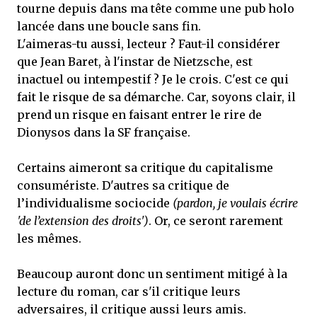
tourne depuis dans ma tête comme une pub holo
lancée dans une boucle sans fin.
L'aimeras-tu aussi, lecteur ? Faut-il considérer
que Jean Baret, à l'instar de Nietzsche, est
inactuel ou intempestif ? Je le crois. C'est ce qui
fait le risque de sa démarche. Car, soyons clair, il
prend un risque en faisant entrer le rire de
Dionysos dans la SF française.
Certains aimeront sa critique du capitalisme
consumériste. D'autres sa critique de
l’individualisme sociocide
(pardon, je voulais écrire
'de l’extension des droits')
. Or, ce seront rarement
les mêmes.
Beaucoup auront donc un sentiment mitigé à la
lecture du roman, car s'il critique leurs
adversaires, il critique aussi leurs amis.