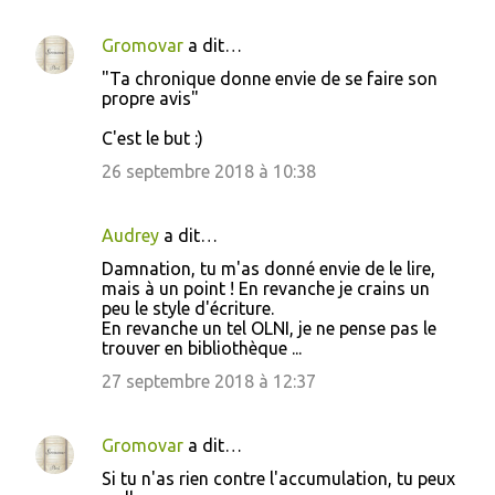
Gromovar
a dit…
"Ta chronique donne envie de se faire son
propre avis"
C'est le but :)
26 septembre 2018 à 10:38
Audrey
a dit…
Damnation, tu m'as donné envie de le lire,
mais à un point ! En revanche je crains un
peu le style d'écriture.
En revanche un tel OLNI, je ne pense pas le
trouver en bibliothèque ...
27 septembre 2018 à 12:37
Gromovar
a dit…
Si tu n'as rien contre l'accumulation, tu peux