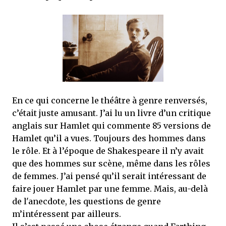
En ce qui concerne le théâtre à genre renversés,
c’était juste amusant. J’ai lu un livre d’un critique
anglais sur Hamlet qui commente 85 versions de
Hamlet qu’il a vues. Toujours des hommes dans
le rôle. Et à l’époque de Shakespeare il n’y avait
que des hommes sur scène, même dans les rôles
de femmes. J’ai pensé qu’il serait intéressant de
faire jouer Hamlet par une femme. Mais, au-delà
de l'anecdote, les questions de genre
m’intéressent par ailleurs.