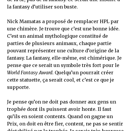
la fantasy d’utiliser son buste.
Nick Mamatas a proposé de remplacer HPL par
une chimère. Je trouve que c’est une bonne idée.
C’est un animal mythologique constitué de
parties de plusieurs animaux, chaque partie
pouvant représenter une culture d’origine de la
fantasy. La fantasy, elle-même, est chimérique. Je
pense que ce serait un symbole très fort pour le
World Fantasy Award
. Quelqu’un pourrait créer
cette statuette, ça serait cool, et c’est ce que je
supporte.
Je pense qu’on ne doit pas donner aux gens un
trophée dont ils puissent avoir honte. Il faut
qu’ils en soient contents. Quand on gagne un
Prix, on doit en être fier, content, ne pas se sentir
déstabilisé par le trophée. Je serais très heureuse