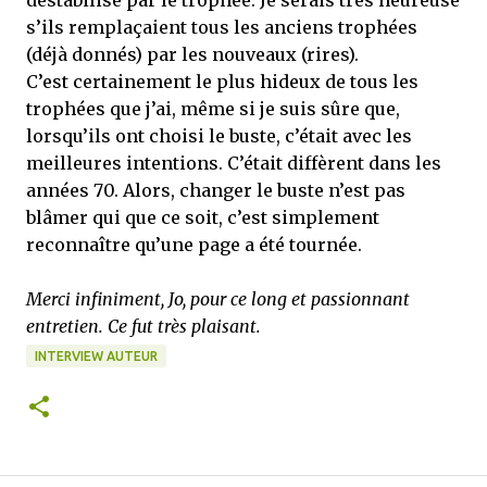
s’ils remplaçaient tous les anciens trophées
(déjà donnés) par les nouveaux (rires).
C’est certainement le plus hideux de tous les
trophées que j’ai, même si je suis sûre que,
lorsqu’ils ont choisi le buste, c’était avec les
meilleures intentions. C’était diffèrent dans les
années 70. Alors, changer le buste n’est pas
blâmer qui que ce soit, c’est simplement
reconnaître qu’une page a été tournée.
Merci infiniment, Jo, pour ce long et passionnant
entretien. Ce fut très plaisant.
INTERVIEW AUTEUR