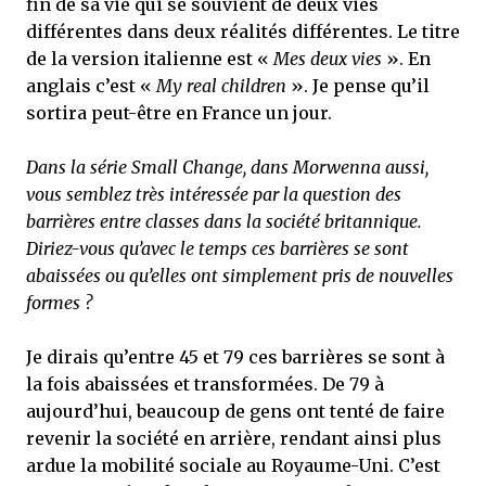
fin de sa vie qui se souvient de deux vies
différentes dans deux réalités différentes. Le titre
de la version italienne est «
Mes deux vies
». En
anglais c’est «
My real children
». Je pense qu’il
sortira peut-être en France un jour.
Dans la série Small Change, dans Morwenna aussi,
vous semblez très intéressée par la question des
barrières entre classes dans la société britannique.
Diriez-vous qu’avec le temps ces barrières se sont
abaissées ou qu’elles ont simplement pris de nouvelles
formes ?
Je dirais qu’entre 45 et 79 ces barrières se sont à
la fois abaissées et transformées. De 79 à
aujourd’hui, beaucoup de gens ont tenté de faire
revenir la société en arrière, rendant ainsi plus
ardue la mobilité sociale au Royaume-Uni. C’est