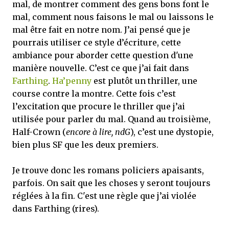
mal, de montrer comment des gens bons font le
mal, comment nous faisons le mal ou laissons le
mal être fait en notre nom. J’ai pensé que je
pourrais utiliser ce style d’écriture, cette
ambiance pour aborder cette question d'une
manière nouvelle. C’est ce que j’ai fait dans
Farthing
.
Ha’penny
est plutôt un thriller, une
course contre la montre. Cette fois c’est
l’excitation que procure le thriller que j’ai
utilisée pour parler du mal. Quand au troisième,
Half-Crown (
encore à lire, ndG
), c’est une dystopie,
bien plus SF que les deux premiers.
Je trouve donc les romans policiers apaisants,
parfois. On sait que les choses y seront toujours
réglées à la fin. C'est une règle que j’ai violée
dans Farthing (rires).