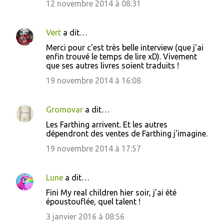
12 novembre 2014 à 08:31
Vert
a dit…
Merci pour c'est très belle interview (que j'ai
enfin trouvé le temps de lire xD). Vivement
que ses autres livres soient traduits !
19 novembre 2014 à 16:08
Gromovar
a dit…
Les Farthing arrivent. Et les autres
dépendront des ventes de Farthing j'imagine.
19 novembre 2014 à 17:57
Lune
a dit…
Fini My real children hier soir, j'ai été
époustouflée, quel talent !
3 janvier 2016 à 08:56