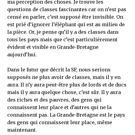
ma perception des choses. Je trouve les
questions de classes fascinantes car on n’est pas
censé en parler, c’est supposé être invisible. On
est prié d’ignorer l’éléphant qui est au milieu de
la pièce. Or, je pense qu’il y a des classes dans
tous les pays mais que c’est particulièrement
évident et visible en Grande-Bretagne
aujourd’hui.
Dans le futur que décrit la SF, nous serions
supposés ne plus avoir de classes, mais il y en
aura. Il n’y aura peut-être plus de lords et de ducs
mais il y aura quelque chose, c’est sûr. Il y aura
des riches et des pauvres, des gens qui
connaissent leur place et d’autres qui ne la
connaissent pas. La Grande-Bretagne est le pays
des gens qui connaissent leur place, même
maintenant.