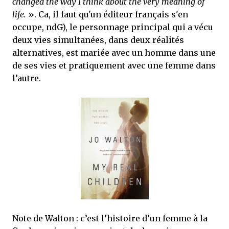
changed the way I think about the very meaning of
life.
». Ca, il faut qu'un éditeur français s'en
occupe, ndG), le personnage principal qui a vécu
deux vies simultanées, dans deux réalités
alternatives, est mariée avec un homme dans une
de ses vies et pratiquement avec une femme dans
l’autre.
Note de Walton : c’est l’histoire d’un femme à la