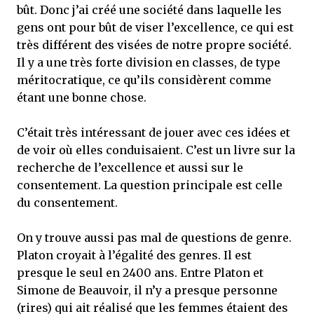
bût. Donc j’ai créé une société dans laquelle les
gens ont pour bût de viser l’excellence, ce qui est
très différent des visées de notre propre société.
Il y a une très forte division en classes, de type
méritocratique, ce qu’ils considèrent comme
étant une bonne chose.
C’était très intéressant de jouer avec ces idées et
de voir où elles conduisaient. C’est un livre sur la
recherche de l’excellence et aussi sur le
consentement. La question principale est celle
du consentement.
On y trouve aussi pas mal de questions de genre.
Platon croyait à l’égalité des genres. Il est
presque le seul en 2400 ans. Entre Platon et
Simone de Beauvoir, il n’y a presque personne
(rires) qui ait réalisé que les femmes étaient des