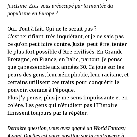
fascisme. Etes-vous préoccupé par la montée du
populisme en Europe ?
Oui. Tout à fait. Qui ne le serait pas ?
C’est terrifiant, très inquiétant, et je ne sais pas
ce qu’on peut faire contre. Juste, peut-être, tenter
le plus fort possible d’être civilisés. En Grande-
Bretagne, en France, en Italie, partout. Je pense
que ça ressemble aux années 30. Ca joue sur les
peurs des gens, leur xénophobie, leur racisme, et
certains utilisent ces traits pour conquérir le
pouvoir, comme à l’époque.
Plus j’y pense, plus je me sens impuissante et en
colère. Les gens qui n’étudient pas l’Histoire
finissent toujours par la répéter.
Dernière question, vous avez gagné un World Fantasy
Award. Quelles est votre position sur la controverse à