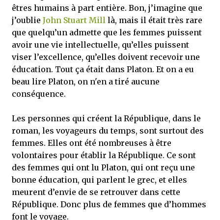
êtres humains à part entière. Bon, j’imagine que
j’oublie
John Stuart Mill
là, mais il était très rare
que quelqu’un admette que les femmes puissent
avoir une vie intellectuelle, qu’elles puissent
viser l’excellence, qu’elles doivent recevoir une
éducation. Tout ça était dans Platon. Et on a eu
beau lire Platon, on n'en a tiré aucune
conséquence.
Les personnes qui créent la République, dans le
roman, les voyageurs du temps, sont surtout des
femmes. Elles ont été nombreuses à être
volontaires pour établir la République. Ce sont
des femmes qui ont lu Platon, qui ont reçu une
bonne éducation, qui parlent le grec, et elles
meurent d’envie de se retrouver dans cette
République. Donc plus de femmes que d’hommes
font le voyage.