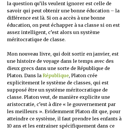
la question qu’ils veulent ignorer est celle de
savoir qui peut obtenir une bonne éducation – la
différence est là. Si on a accès à une bonne
éducation, on peut échapper à sa classe si on est
assez intelligent, c’est alors un système
méritocratique de classe.
Mon nouveau livre, qui doit sortir en janvier, est
une histoire de voyage dans le temps avec des
dieux grecs dans une sorte de République de
Platon. Dans la
République
, Platon crée
explicitement le système de classes, qui est
supposé être un système méritocratique de
classe. Platon veut, de manière explicite une
aristocratie, c’est à dire « le gouvernement par
les meilleurs ». Evidemment Platon dit que, pour
atteindre ce système, il faut prendre les enfants à
10 ans et les entrainer spécifiquement dans ce