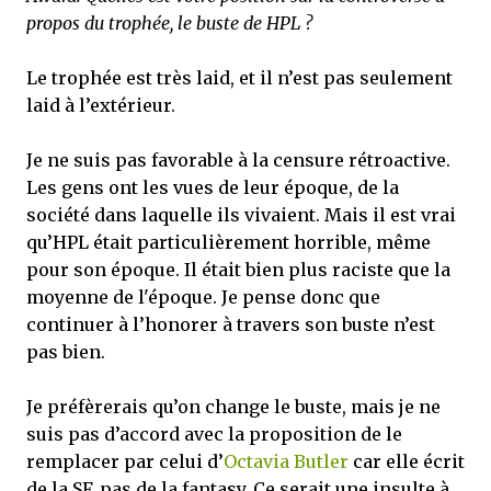
propos du trophée, le buste de HPL ?
Le trophée est très laid, et il n’est pas seulement
laid à l’extérieur.
Je ne suis pas favorable à la censure rétroactive.
Les gens ont les vues de leur époque, de la
société dans laquelle ils vivaient. Mais il est vrai
qu’HPL était particulièrement horrible, même
pour son époque. Il était bien plus raciste que la
moyenne de l'époque. Je pense donc que
continuer à l’honorer à travers son buste n’est
pas bien.
Je préfèrerais qu’on change le buste, mais je ne
suis pas d’accord avec la proposition de le
remplacer par celui d’
Octavia Butler
car elle écrit
de la SF, pas de la fantasy. Ce serait une insulte à