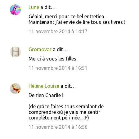
Lune
a dit…
Génial, merci pour ce bel entretien.
Maintenant j'ai envie de lire tous ses livres !
11 novembre 2014 à 14:17
Gromovar
a dit…
Merci à vous les filles.
11 novembre 2014 à 16:51
Hélène Louise
a dit…
De rien Charlie !
(de grâce faites tous semblant de
comprendre où je vais me sentir
complètement périmée... :P)
11 novembre 2014 à 16:56