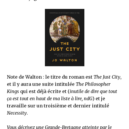
Note de Walton : le titre du roman est
The Just City
,
et il y aura une suite intitulée
The Philosopher
Kings
qui est déjà écrite et (
inutile de dire que tout
ça est tout en haut de ma liste à lire, ndG
) et je
travaille sur un troisième et dernier intitulé
Necessity
.
Vous décrivez une Grande-Bretagne atteinte par le