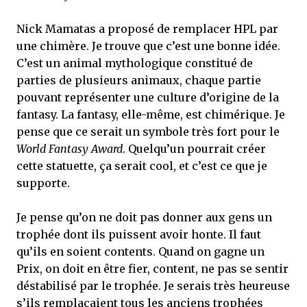
Nick Mamatas a proposé de remplacer HPL par
une chimère. Je trouve que c’est une bonne idée.
C’est un animal mythologique constitué de
parties de plusieurs animaux, chaque partie
pouvant représenter une culture d’origine de la
fantasy. La fantasy, elle-même, est chimérique. Je
pense que ce serait un symbole très fort pour le
World Fantasy Award
. Quelqu’un pourrait créer
cette statuette, ça serait cool, et c’est ce que je
supporte.
Je pense qu’on ne doit pas donner aux gens un
trophée dont ils puissent avoir honte. Il faut
qu’ils en soient contents. Quand on gagne un
Prix, on doit en être fier, content, ne pas se sentir
déstabilisé par le trophée. Je serais très heureuse
s’ils remplaçaient tous les anciens trophées