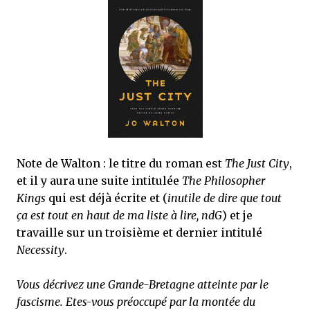
Note de Walton : le titre du roman est
The Just City
,
et il y aura une suite intitulée
The Philosopher
Kings
qui est déjà écrite et (
inutile de dire que tout
ça est tout en haut de ma liste à lire, ndG
) et je
travaille sur un troisième et dernier intitulé
Necessity
.
Vous décrivez une Grande-Bretagne atteinte par le
fascisme. Etes-vous préoccupé par la montée du