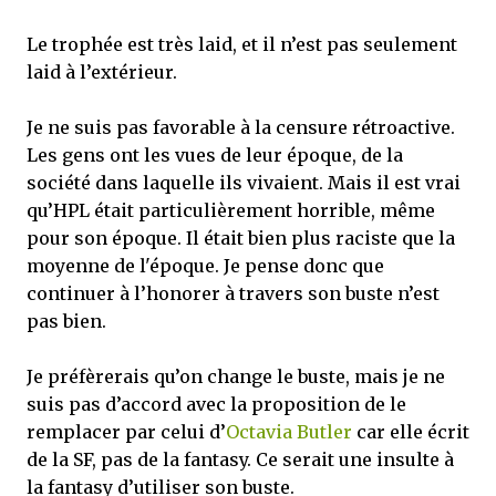
Le trophée est très laid, et il n’est pas seulement
laid à l’extérieur.
Je ne suis pas favorable à la censure rétroactive.
Les gens ont les vues de leur époque, de la
société dans laquelle ils vivaient. Mais il est vrai
qu’HPL était particulièrement horrible, même
pour son époque. Il était bien plus raciste que la
moyenne de l'époque. Je pense donc que
continuer à l’honorer à travers son buste n’est
pas bien.
Je préfèrerais qu’on change le buste, mais je ne
suis pas d’accord avec la proposition de le
remplacer par celui d’
Octavia Butler
car elle écrit
de la SF, pas de la fantasy. Ce serait une insulte à
la fantasy d’utiliser son buste.