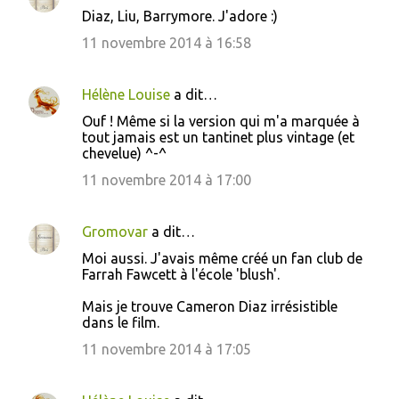
Diaz, Liu, Barrymore. J'adore :)
11 novembre 2014 à 16:58
Hélène Louise
a dit…
Ouf ! Même si la version qui m'a marquée à
tout jamais est un tantinet plus vintage (et
chevelue) ^-^
11 novembre 2014 à 17:00
Gromovar
a dit…
Moi aussi. J'avais même créé un fan club de
Farrah Fawcett à l'école 'blush'.
Mais je trouve Cameron Diaz irrésistible
dans le film.
11 novembre 2014 à 17:05