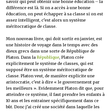
savoir qui peut obtenir une bonne éducation – la
différence est là. Si on a accès à une bonne
éducation, on peut échapper à sa classe si on est
assez intelligent, c’est alors un système
méritocratique de classe.
Mon nouveau livre, qui doit sortir en janvier, est
une histoire de voyage dans le temps avec des
dieux grecs dans une sorte de République de
Platon. Dans la
République
, Platon crée
explicitement le système de classes, qui est
supposé être un système méritocratique de
classe. Platon veut, de manière explicite une
aristocratie, c’est à dire « le gouvernement par
les meilleurs ». Evidemment Platon dit que, pour
atteindre ce système, il faut prendre les enfants à
10 ans et les entrainer spécifiquement dans ce
bût. Donc j’ai créé une société dans laquelle les