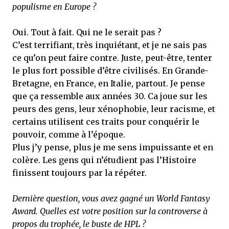
populisme en Europe ?
Oui. Tout à fait. Qui ne le serait pas ?
C’est terrifiant, très inquiétant, et je ne sais pas
ce qu’on peut faire contre. Juste, peut-être, tenter
le plus fort possible d’être civilisés. En Grande-
Bretagne, en France, en Italie, partout. Je pense
que ça ressemble aux années 30. Ca joue sur les
peurs des gens, leur xénophobie, leur racisme, et
certains utilisent ces traits pour conquérir le
pouvoir, comme à l’époque.
Plus j’y pense, plus je me sens impuissante et en
colère. Les gens qui n’étudient pas l’Histoire
finissent toujours par la répéter.
Dernière question, vous avez gagné un World Fantasy
Award. Quelles est votre position sur la controverse à
propos du trophée, le buste de HPL ?