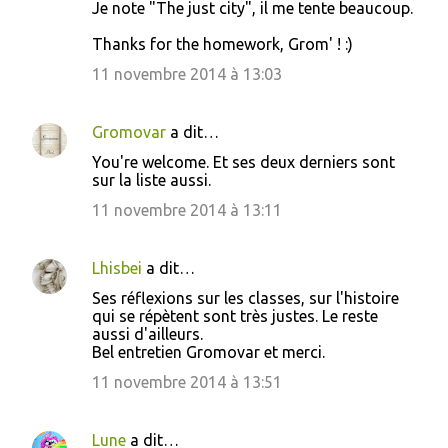
Je note "The just city", il me tente beaucoup.
Thanks for the homework, Grom' ! :)
11 novembre 2014 à 13:03
Gromovar
a dit…
You're welcome. Et ses deux derniers sont
sur la liste aussi.
11 novembre 2014 à 13:11
Lhisbei
a dit…
Ses réflexions sur les classes, sur l'histoire
qui se répètent sont très justes. Le reste
aussi d'ailleurs.
Bel entretien Gromovar et merci.
11 novembre 2014 à 13:51
Lune
a dit…