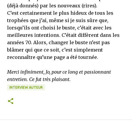
(déjà donnés) par les nouveaux (rires).
C’est certainement le plus hideux de tous les
trophées que j’ai, même si je suis sûre que,
lorsqu’ils ont choisi le buste, c’était avec les
meilleures intentions. C’était diffèrent dans les
années 70. Alors, changer le buste n’est pas
blâmer qui que ce soit, c’est simplement
reconnaître qu’une page a été tournée.
Merci infiniment, Jo, pour ce long et passionnant
entretien. Ce fut très plaisant.
INTERVIEW AUTEUR