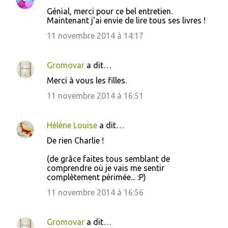
Génial, merci pour ce bel entretien.
Maintenant j'ai envie de lire tous ses livres !
11 novembre 2014 à 14:17
Gromovar
a dit…
Merci à vous les filles.
11 novembre 2014 à 16:51
Hélène Louise
a dit…
De rien Charlie !
(de grâce faites tous semblant de
comprendre où je vais me sentir
complètement périmée... :P)
11 novembre 2014 à 16:56
Gromovar
a dit…