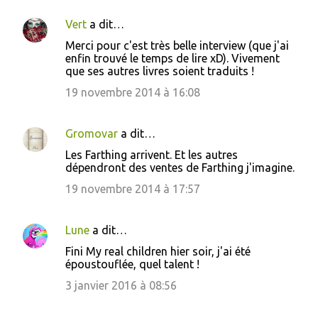
Vert
a dit…
Merci pour c'est très belle interview (que j'ai
enfin trouvé le temps de lire xD). Vivement
que ses autres livres soient traduits !
19 novembre 2014 à 16:08
Gromovar
a dit…
Les Farthing arrivent. Et les autres
dépendront des ventes de Farthing j'imagine.
19 novembre 2014 à 17:57
Lune
a dit…
Fini My real children hier soir, j'ai été
époustouflée, quel talent !
3 janvier 2016 à 08:56