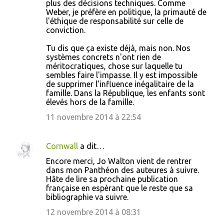
plus des décisions techniques. Comme
Weber, je préfère en politique, la primauté de
l'éthique de responsabilité sur celle de
conviction.
Tu dis que ça existe déjà, mais non. Nos
systèmes concrets n'ont rien de
méritocratiques, chose sur laquelle tu
sembles faire l'impasse. Il y est impossible
de supprimer l'influence inégalitaire de la
famille. Dans la République, les enfants sont
élevés hors de la famille.
11 novembre 2014 à 22:54
Cornwall
a dit…
Encore merci, Jo Walton vient de rentrer
dans mon Panthéon des auteures à suivre.
Hâte de lire sa prochaine publication
française en espèrant que le reste que sa
bibliographie va suivre.
12 novembre 2014 à 08:31