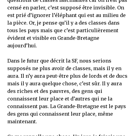
censé en parler, c’est supposé être invisible. On
est prié d’ignorer l’éléphant qui est au milieu de
la pièce. Or, je pense qu’il y a des classes dans
tous les pays mais que c’est particulièrement
évident et visible en Grande-Bretagne
aujourd’hui.
Dans le futur que décrit la SF, nous serions
supposés ne plus avoir de classes, mais il y en
aura. Il n’y aura peut-être plus de lords et de ducs
mais il y aura quelque chose, c’est sûr. Il y aura
des riches et des pauvres, des gens qui
connaissent leur place et d’autres qui ne la
connaissent pas. La Grande-Bretagne est le pays
des gens qui connaissent leur place, même
maintenant.