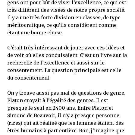
gens ont pour bût de viser l’excellence, ce qui est
très différent des visées de notre propre société.
Il y a une très forte division en classes, de type
méritocratique, ce qu’ils considèrent comme
étant une bonne chose.
C’était très intéressant de jouer avec ces idées et
de voir où elles conduisaient. C’est un livre sur la
recherche de l’excellence et aussi sur le
consentement. La question principale est celle
du consentement.
On y trouve aussi pas mal de questions de genre.
Platon croyait à l’égalité des genres. Il est
presque le seul en 2400 ans. Entre Platon et
Simone de Beauvoir, il n’y a presque personne
(rires) qui ait réalisé que les femmes étaient des
êtres humains à part entière. Bon, j’imagine que