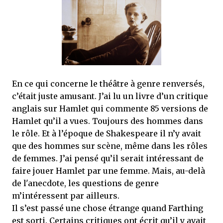
En ce qui concerne le théâtre à genre renversés,
c’était juste amusant. J’ai lu un livre d’un critique
anglais sur Hamlet qui commente 85 versions de
Hamlet qu’il a vues. Toujours des hommes dans
le rôle. Et à l’époque de Shakespeare il n’y avait
que des hommes sur scène, même dans les rôles
de femmes. J’ai pensé qu’il serait intéressant de
faire jouer Hamlet par une femme. Mais, au-delà
de l'anecdote, les questions de genre
m’intéressent par ailleurs.
Il s’est passé une chose étrange quand Farthing
est sorti. Certains critiques ont écrit qu’il y avait