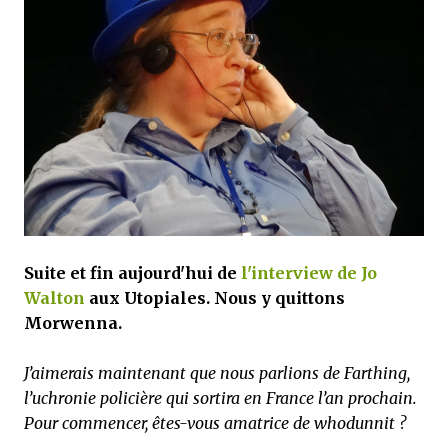
satisfaits, bien sûr...
Suite et fin aujourd'hui de
l'interview de Jo
Walton
aux Utopiales. Nous y quittons
Morwenna.
J’aimerais maintenant que nous parlions de Farthing,
l’uchronie policière qui sortira en France l’an prochain.
Pour commencer, êtes-vous amatrice de whodunnit ?