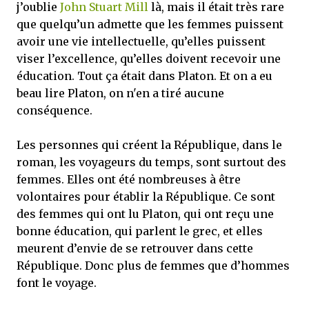
j’oublie
John Stuart Mill
là, mais il était très rare
que quelqu’un admette que les femmes puissent
avoir une vie intellectuelle, qu’elles puissent
viser l’excellence, qu’elles doivent recevoir une
éducation. Tout ça était dans Platon. Et on a eu
beau lire Platon, on n'en a tiré aucune
conséquence.
Les personnes qui créent la République, dans le
roman, les voyageurs du temps, sont surtout des
femmes. Elles ont été nombreuses à être
volontaires pour établir la République. Ce sont
des femmes qui ont lu Platon, qui ont reçu une
bonne éducation, qui parlent le grec, et elles
meurent d’envie de se retrouver dans cette
République. Donc plus de femmes que d’hommes
font le voyage.