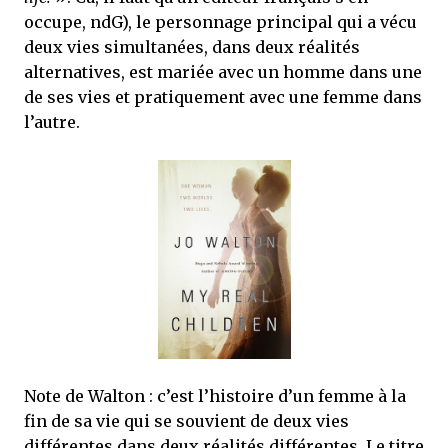
occupe, ndG), le personnage principal qui a vécu
deux vies simultanées, dans deux réalités
alternatives, est mariée avec un homme dans une
de ses vies et pratiquement avec une femme dans
l’autre.
Note de Walton : c’est l’histoire d’un femme à la
fin de sa vie qui se souvient de deux vies
différentes dans deux réalités différentes. Le titre