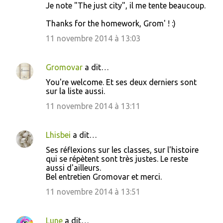
Je note "The just city", il me tente beaucoup.
Thanks for the homework, Grom' ! :)
11 novembre 2014 à 13:03
Gromovar
a dit…
You're welcome. Et ses deux derniers sont
sur la liste aussi.
11 novembre 2014 à 13:11
Lhisbei
a dit…
Ses réflexions sur les classes, sur l'histoire
qui se répètent sont très justes. Le reste
aussi d'ailleurs.
Bel entretien Gromovar et merci.
11 novembre 2014 à 13:51
Lune
a dit…