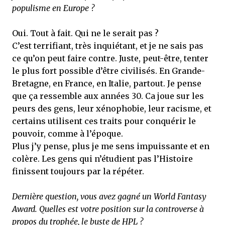
populisme en Europe ?
Oui. Tout à fait. Qui ne le serait pas ?
C’est terrifiant, très inquiétant, et je ne sais pas
ce qu’on peut faire contre. Juste, peut-être, tenter
le plus fort possible d’être civilisés. En Grande-
Bretagne, en France, en Italie, partout. Je pense
que ça ressemble aux années 30. Ca joue sur les
peurs des gens, leur xénophobie, leur racisme, et
certains utilisent ces traits pour conquérir le
pouvoir, comme à l’époque.
Plus j’y pense, plus je me sens impuissante et en
colère. Les gens qui n’étudient pas l’Histoire
finissent toujours par la répéter.
Dernière question, vous avez gagné un World Fantasy
Award. Quelles est votre position sur la controverse à
propos du trophée, le buste de HPL ?