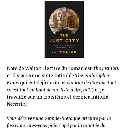
Note de Walton : le titre du roman est
The Just City
,
et il y aura une suite intitulée
The Philosopher
Kings
qui est déjà écrite et (
inutile de dire que tout
ça est tout en haut de ma liste à lire, ndG
) et je
travaille sur un troisième et dernier intitulé
Necessity
.
Vous décrivez une Grande-Bretagne atteinte par le
fascisme. Etes-vous préoccupé par la montée du