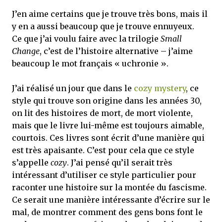
J’en aime certains que je trouve très bons, mais il
y en a aussi beaucoup que je trouve ennuyeux.
Ce que j’ai voulu faire avec la trilogie
Small
Change
, c’est de l’histoire alternative – j’aime
beaucoup le mot français « uchronie ».
J’ai réalisé un jour que dans le
cozy mystery
, ce
style qui trouve son origine dans les années 30,
on lit des histoires de mort, de mort violente,
mais que le livre lui-même est toujours aimable,
courtois. Ces livres sont écrit d’une manière qui
est très apaisante. C’est pour cela que ce style
s’appelle
cozy
. J’ai pensé qu’il serait très
intéressant d’utiliser ce style particulier pour
raconter une histoire sur la montée du fascisme.
Ce serait une manière intéressante d’écrire sur le
mal, de montrer comment des gens bons font le