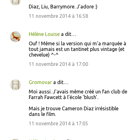
Diaz, Liu, Barrymore. J'adore :)
11 novembre 2014 à 16:58
Hélène Louise
a dit…
Ouf ! Même si la version qui m'a marquée à
tout jamais est un tantinet plus vintage (et
chevelue) ^-^
11 novembre 2014 à 17:00
Gromovar
a dit…
Moi aussi. J'avais même créé un fan club de
Farrah Fawcett à l'école 'blush'.
Mais je trouve Cameron Diaz irrésistible
dans le film.
11 novembre 2014 à 17:05