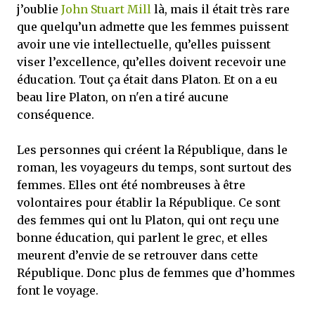
j’oublie
John Stuart Mill
là, mais il était très rare
que quelqu’un admette que les femmes puissent
avoir une vie intellectuelle, qu’elles puissent
viser l’excellence, qu’elles doivent recevoir une
éducation. Tout ça était dans Platon. Et on a eu
beau lire Platon, on n'en a tiré aucune
conséquence.
Les personnes qui créent la République, dans le
roman, les voyageurs du temps, sont surtout des
femmes. Elles ont été nombreuses à être
volontaires pour établir la République. Ce sont
des femmes qui ont lu Platon, qui ont reçu une
bonne éducation, qui parlent le grec, et elles
meurent d’envie de se retrouver dans cette
République. Donc plus de femmes que d’hommes
font le voyage.