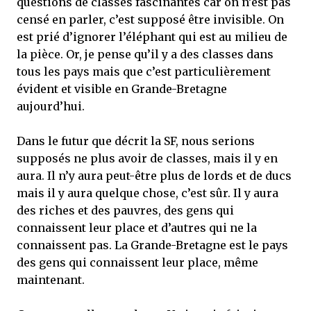
questions de classes fascinantes car on n’est pas
censé en parler, c’est supposé être invisible. On
est prié d’ignorer l’éléphant qui est au milieu de
la pièce. Or, je pense qu’il y a des classes dans
tous les pays mais que c’est particulièrement
évident et visible en Grande-Bretagne
aujourd’hui.
Dans le futur que décrit la SF, nous serions
supposés ne plus avoir de classes, mais il y en
aura. Il n’y aura peut-être plus de lords et de ducs
mais il y aura quelque chose, c’est sûr. Il y aura
des riches et des pauvres, des gens qui
connaissent leur place et d’autres qui ne la
connaissent pas. La Grande-Bretagne est le pays
des gens qui connaissent leur place, même
maintenant.