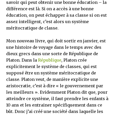
savoir qui peut obtenir une bonne éducation – la
différence est là. Si on a accès à une bonne
éducation, on peut échapper à sa classe si on est
assez intelligent, c’est alors un système
méritocratique de classe.
Mon nouveau livre, qui doit sortir en janvier, est
une histoire de voyage dans le temps avec des
dieux grecs dans une sorte de République de
Platon. Dans la
République
, Platon crée
explicitement le système de classes, qui est
supposé être un système méritocratique de
classe. Platon veut, de manière explicite une
aristocratie, c’est à dire « le gouvernement par
les meilleurs ». Evidemment Platon dit que, pour
atteindre ce système, il faut prendre les enfants à
10 ans et les entrainer spécifiquement dans ce
bût. Donc j’ai créé une société dans laquelle les