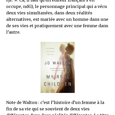
life.
». Ca, il faut qu'un éditeur français s'en
occupe, ndG), le personnage principal qui a vécu
deux vies simultanées, dans deux réalités
alternatives, est mariée avec un homme dans une
de ses vies et pratiquement avec une femme dans
l’autre.
Note de Walton : c’est l’histoire d’un femme à la
fin de sa vie qui se souvient de deux vies