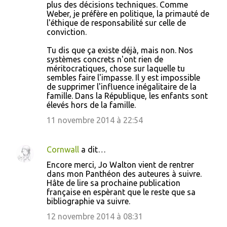
plus des décisions techniques. Comme
Weber, je préfère en politique, la primauté de
l'éthique de responsabilité sur celle de
conviction.
Tu dis que ça existe déjà, mais non. Nos
systèmes concrets n'ont rien de
méritocratiques, chose sur laquelle tu
sembles faire l'impasse. Il y est impossible
de supprimer l'influence inégalitaire de la
famille. Dans la République, les enfants sont
élevés hors de la famille.
11 novembre 2014 à 22:54
Cornwall
a dit…
Encore merci, Jo Walton vient de rentrer
dans mon Panthéon des auteures à suivre.
Hâte de lire sa prochaine publication
française en espèrant que le reste que sa
bibliographie va suivre.
12 novembre 2014 à 08:31