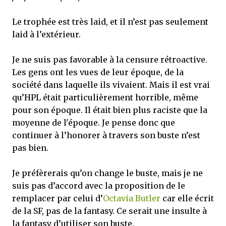
Le trophée est très laid, et il n’est pas seulement
laid à l’extérieur.
Je ne suis pas favorable à la censure rétroactive.
Les gens ont les vues de leur époque, de la
société dans laquelle ils vivaient. Mais il est vrai
qu’HPL était particulièrement horrible, même
pour son époque. Il était bien plus raciste que la
moyenne de l'époque. Je pense donc que
continuer à l’honorer à travers son buste n’est
pas bien.
Je préfèrerais qu’on change le buste, mais je ne
suis pas d’accord avec la proposition de le
remplacer par celui d’
Octavia Butler
car elle écrit
de la SF, pas de la fantasy. Ce serait une insulte à
la fantasy d’utiliser son buste.