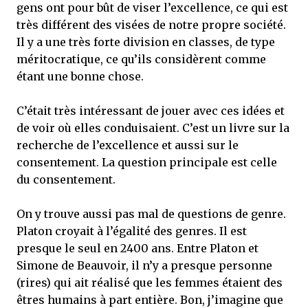
gens ont pour bût de viser l’excellence, ce qui est
très différent des visées de notre propre société.
Il y a une très forte division en classes, de type
méritocratique, ce qu’ils considèrent comme
étant une bonne chose.
C’était très intéressant de jouer avec ces idées et
de voir où elles conduisaient. C’est un livre sur la
recherche de l’excellence et aussi sur le
consentement. La question principale est celle
du consentement.
On y trouve aussi pas mal de questions de genre.
Platon croyait à l’égalité des genres. Il est
presque le seul en 2400 ans. Entre Platon et
Simone de Beauvoir, il n’y a presque personne
(rires) qui ait réalisé que les femmes étaient des
êtres humains à part entière. Bon, j’imagine que