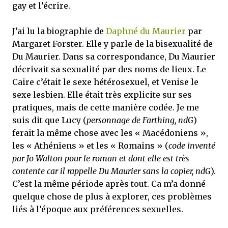
gay et l’écrire.
J’ai lu la biographie de
Daphné du Maurier
par
Margaret Forster. Elle y parle de la bisexualité de
Du Maurier. Dans sa correspondance, Du Maurier
décrivait sa sexualité par des noms de lieux. Le
Caire c’était le sexe hétérosexuel, et Venise le
sexe lesbien. Elle était très explicite sur ses
pratiques, mais de cette manière codée. Je me
suis dit que Lucy (
personnage de Farthing, ndG
)
ferait la même chose avec les « Macédoniens »,
les « Athéniens » et les « Romains » (
code inventé
par Jo Walton pour le roman et dont elle est très
contente car il rappelle Du Maurier sans la copier, ndG
).
C’est la même période après tout. Ca m’a donné
quelque chose de plus à explorer, ces problèmes
liés à l’époque aux préférences sexuelles.