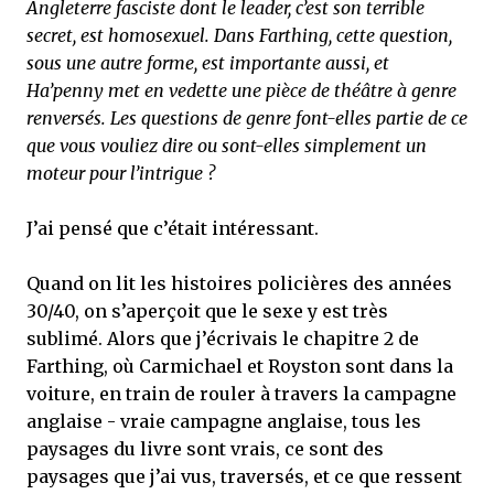
Angleterre fasciste dont le leader, c’est son terrible
secret, est homosexuel. Dans Farthing, cette question,
sous une autre forme, est importante aussi, et
Ha’penny met en vedette une pièce de théâtre à genre
renversés. Les questions de genre font-elles partie de ce
que vous vouliez dire ou sont-elles simplement un
moteur pour l’intrigue ?
J’ai pensé que c’était intéressant.
Quand on lit les histoires policières des années
30/40, on s’aperçoit que le sexe y est très
sublimé. Alors que j’écrivais le chapitre 2 de
Farthing, où Carmichael et Royston sont dans la
voiture, en train de rouler à travers la campagne
anglaise - vraie campagne anglaise, tous les
paysages du livre sont vrais, ce sont des
paysages que j’ai vus, traversés, et ce que ressent