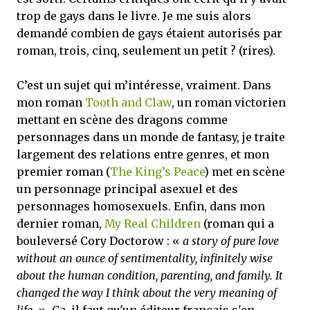
trop de gays dans le livre. Je me suis alors
demandé combien de gays étaient autorisés par
roman, trois, cinq, seulement un petit ? (rires).
C’est un sujet qui m’intéresse, vraiment. Dans
mon roman
Tooth and Claw
, un roman victorien
mettant en scène des dragons comme
personnages dans un monde de fantasy, je traite
largement des relations entre genres, et mon
premier roman (
The King’s Peace
) met en scène
un personnage principal asexuel et des
personnages homosexuels. Enfin, dans mon
dernier roman,
My Real Children
(roman qui a
bouleversé Cory Doctorow : «
a story of pure love
without an ounce of sentimentality, infinitely wise
about the human condition, parenting, and family. It
changed the way I think about the very meaning of