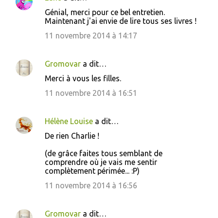
Génial, merci pour ce bel entretien.
Maintenant j'ai envie de lire tous ses livres !
11 novembre 2014 à 14:17
Gromovar
a dit…
Merci à vous les filles.
11 novembre 2014 à 16:51
Hélène Louise
a dit…
De rien Charlie !
(de grâce faites tous semblant de
comprendre où je vais me sentir
complètement périmée... :P)
11 novembre 2014 à 16:56
Gromovar
a dit…