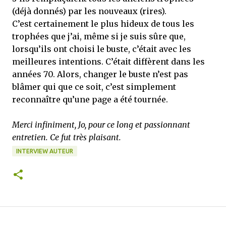
(déjà donnés) par les nouveaux (rires).
C’est certainement le plus hideux de tous les
trophées que j’ai, même si je suis sûre que,
lorsqu’ils ont choisi le buste, c’était avec les
meilleures intentions. C’était diffèrent dans les
années 70. Alors, changer le buste n’est pas
blâmer qui que ce soit, c’est simplement
reconnaître qu’une page a été tournée.
Merci infiniment, Jo, pour ce long et passionnant
entretien. Ce fut très plaisant.
INTERVIEW AUTEUR