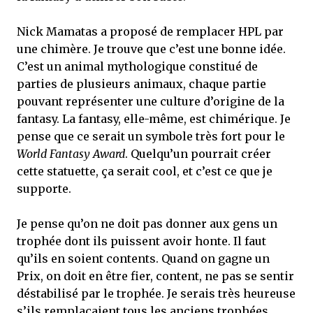
Nick Mamatas a proposé de remplacer HPL par
une chimère. Je trouve que c’est une bonne idée.
C’est un animal mythologique constitué de
parties de plusieurs animaux, chaque partie
pouvant représenter une culture d’origine de la
fantasy. La fantasy, elle-même, est chimérique. Je
pense que ce serait un symbole très fort pour le
World Fantasy Award
. Quelqu’un pourrait créer
cette statuette, ça serait cool, et c’est ce que je
supporte.
Je pense qu’on ne doit pas donner aux gens un
trophée dont ils puissent avoir honte. Il faut
qu’ils en soient contents. Quand on gagne un
Prix, on doit en être fier, content, ne pas se sentir
déstabilisé par le trophée. Je serais très heureuse
s’ils remplaçaient tous les anciens trophées