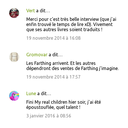
Vert
a dit…
Merci pour c'est très belle interview (que j'ai
enfin trouvé le temps de lire xD). Vivement
que ses autres livres soient traduits !
19 novembre 2014 à 16:08
Gromovar
a dit…
Les Farthing arrivent. Et les autres
dépendront des ventes de Farthing j'imagine.
19 novembre 2014 à 17:57
Lune
a dit…
Fini My real children hier soir, j'ai été
époustouflée, quel talent !
3 janvier 2016 à 08:56