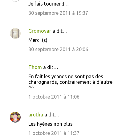
Je fais tourner :) ...
30 septembre 2011 à 19:37
Gromovar
a dit…
Merci (s)
30 septembre 2011 à 20:06
Thom
a dit…
En fait les yennes ne sont pas des
charognards, contrairement à d'autre.
^^
1 octobre 2011 à 11:06
arutha
a dit…
Les hyènes non plus
1 octobre 2011 à 11:37