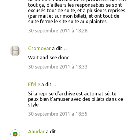
tout ça, d'ailleurs les responsables se sont
excusés tout de suite, et à plusieurs reprises
(par mail et sur mon billet), et ont tout de
suite fermé le site suite aux plaintes.
30 septembre 2011 à 18:28
Gromovar
a dit…
Wait and see donc.
30 septembre 2011 à 18:33
Efelle
a dit…
Si la reprise d'archive est automatisé, tu
peux bien t'amuser avec des billets dans ce
style...
30 septembre 2011 à 18:55
Anudar
a dit…