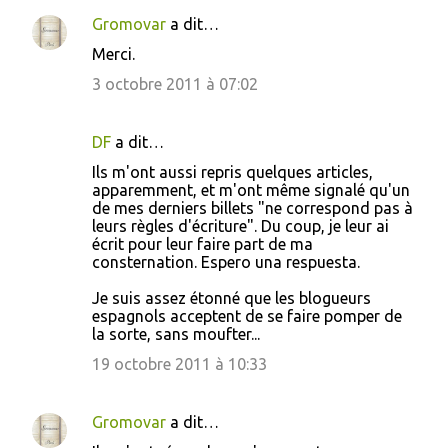
Gromovar
a dit…
Merci.
3 octobre 2011 à 07:02
DF
a dit…
Ils m'ont aussi repris quelques articles,
apparemment, et m'ont même signalé qu'un
de mes derniers billets "ne correspond pas à
leurs règles d'écriture". Du coup, je leur ai
écrit pour leur faire part de ma
consternation. Espero una respuesta.
Je suis assez étonné que les blogueurs
espagnols acceptent de se faire pomper de
la sorte, sans moufter...
19 octobre 2011 à 10:33
Gromovar
a dit…