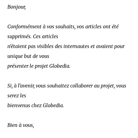
Bonjour,
Conformément à vos souhaits, vos articles ont été
supprimés. Ces articles
n'étaient pas visibles des internautes et avaient pour
unique but de vous
présenter le projet Globedia.
Si, à l'avenir, vous souhaitez collaborer au projet, vous
serez les
bienvenus chez Globedia.
Bien à vous,