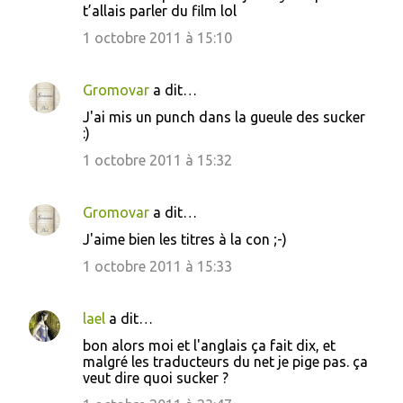
t’allais parler du film lol
1 octobre 2011 à 15:10
Gromovar
a dit…
J'ai mis un punch dans la gueule des sucker
:)
1 octobre 2011 à 15:32
Gromovar
a dit…
J'aime bien les titres à la con ;-)
1 octobre 2011 à 15:33
lael
a dit…
bon alors moi et l'anglais ça fait dix, et
malgré les traducteurs du net je pige pas. ça
veut dire quoi sucker ?