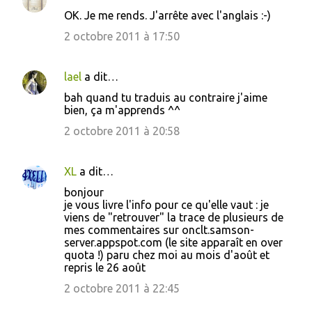
OK. Je me rends. J'arrête avec l'anglais :-)
2 octobre 2011 à 17:50
lael
a dit…
bah quand tu traduis au contraire j'aime
bien, ça m'apprends ^^
2 octobre 2011 à 20:58
XL
a dit…
bonjour
je vous livre l'info pour ce qu'elle vaut : je
viens de "retrouver" la trace de plusieurs de
mes commentaires sur onclt.samson-
server.appspot.com (le site apparaît en over
quota !) paru chez moi au mois d'août et
repris le 26 août
2 octobre 2011 à 22:45