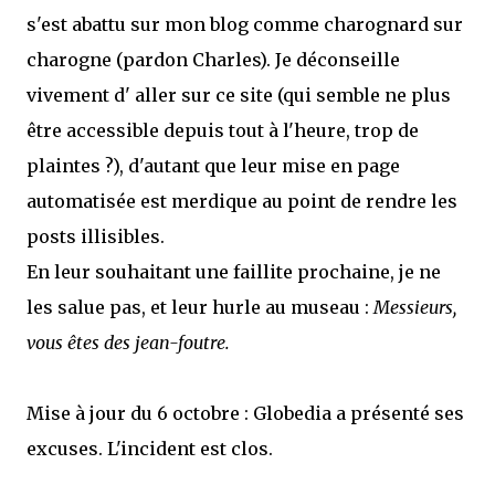
s'est abattu sur mon blog comme charognard sur
charogne (pardon Charles). Je déconseille
vivement d' aller sur ce site (qui semble ne plus
être accessible depuis tout à l'heure, trop de
plaintes ?), d'autant que leur mise en page
automatisée est merdique au point de rendre les
posts illisibles.
En leur souhaitant une faillite prochaine, je ne
les salue pas, et leur hurle au museau :
Messieurs,
vous êtes des jean-foutre.
Mise à jour du 6 octobre : Globedia a présenté ses
excuses. L'incident est clos.