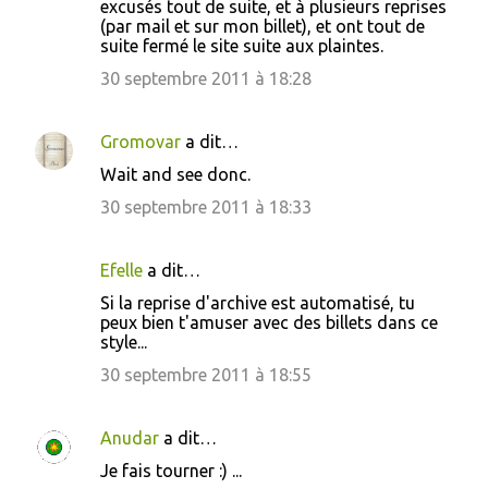
excusés tout de suite, et à plusieurs reprises
(par mail et sur mon billet), et ont tout de
suite fermé le site suite aux plaintes.
30 septembre 2011 à 18:28
Gromovar
a dit…
Wait and see donc.
30 septembre 2011 à 18:33
Efelle
a dit…
Si la reprise d'archive est automatisé, tu
peux bien t'amuser avec des billets dans ce
style...
30 septembre 2011 à 18:55
Anudar
a dit…
Je fais tourner :) ...