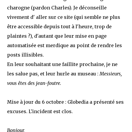
charogne (pardon Charles). Je déconseille
vivement d' aller sur ce site (qui semble ne plus
être accessible depuis tout à l'heure, trop de
plaintes ?), d'autant que leur mise en page
automatisée est merdique au point de rendre les
posts illisibles.
En leur souhaitant une faillite prochaine, je ne
les salue pas, et leur hurle au museau :
Messieurs,
vous êtes des jean-foutre.
Mise à jour du 6 octobre : Globedia a présenté ses
excuses. L'incident est clos.
Bonjour,