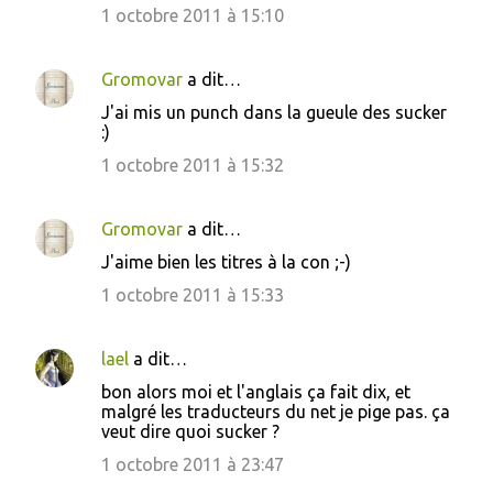
1 octobre 2011 à 15:10
Gromovar
a dit…
J'ai mis un punch dans la gueule des sucker
:)
1 octobre 2011 à 15:32
Gromovar
a dit…
J'aime bien les titres à la con ;-)
1 octobre 2011 à 15:33
lael
a dit…
bon alors moi et l'anglais ça fait dix, et
malgré les traducteurs du net je pige pas. ça
veut dire quoi sucker ?
1 octobre 2011 à 23:47