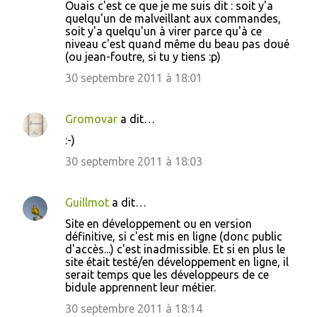
Ouais c'est ce que je me suis dit : soit y'a
quelqu'un de malveillant aux commandes,
soit y'a quelqu'un à virer parce qu'à ce
niveau c'est quand même du beau pas doué
(ou jean-foutre, si tu y tiens :p)
30 septembre 2011 à 18:01
Gromovar
a dit…
:-)
30 septembre 2011 à 18:03
Guillmot
a dit…
Site en développement ou en version
définitive, si c'est mis en ligne (donc public
d'accès...) c'est inadmissible. Et si en plus le
site était testé/en développement en ligne, il
serait temps que les développeurs de ce
bidule apprennent leur métier.
30 septembre 2011 à 18:14