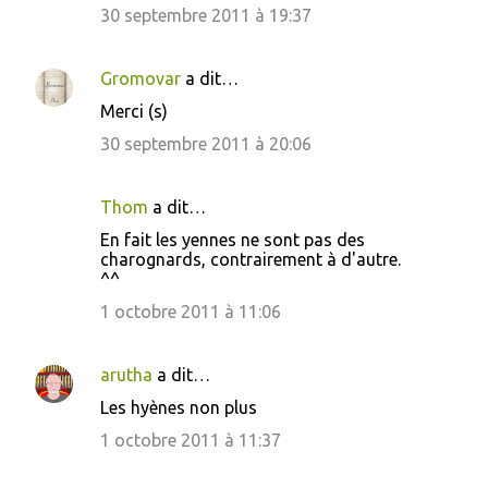
30 septembre 2011 à 19:37
Gromovar
a dit…
Merci (s)
30 septembre 2011 à 20:06
Thom
a dit…
En fait les yennes ne sont pas des
charognards, contrairement à d'autre.
^^
1 octobre 2011 à 11:06
arutha
a dit…
Les hyènes non plus
1 octobre 2011 à 11:37