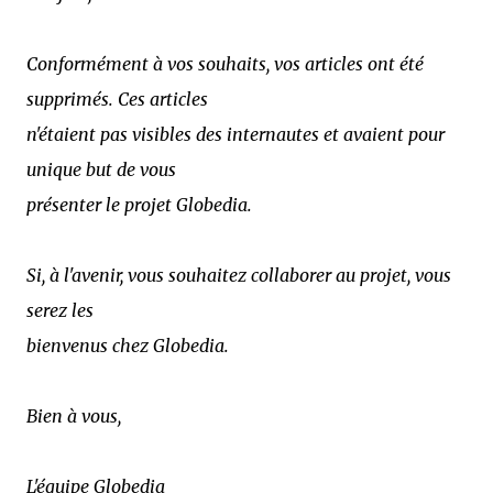
Conformément à vos souhaits, vos articles ont été
supprimés. Ces articles
n'étaient pas visibles des internautes et avaient pour
unique but de vous
présenter le projet Globedia.
Si, à l'avenir, vous souhaitez collaborer au projet, vous
serez les
bienvenus chez Globedia.
Bien à vous,
L'équipe Globedia