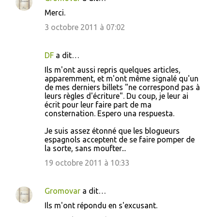
Merci.
3 octobre 2011 à 07:02
DF
a dit…
Ils m'ont aussi repris quelques articles,
apparemment, et m'ont même signalé qu'un
de mes derniers billets "ne correspond pas à
leurs règles d'écriture". Du coup, je leur ai
écrit pour leur faire part de ma
consternation. Espero una respuesta.
Je suis assez étonné que les blogueurs
espagnols acceptent de se faire pomper de
la sorte, sans moufter...
19 octobre 2011 à 10:33
Gromovar
a dit…
Ils m'ont répondu en s'excusant.