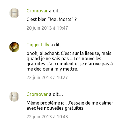
Gromovar
a dit…
C'est bien "Mal Morts" ?
20 juin 2013 à 19:47
Tigger Lilly
a dit…
ohoh, alléchant. C'est sur la liseuse, mais
quand je ne sais pas ... Les nouvelles
gratuites s'accumulent et je n'arrive pas à
me décider à m'y mettre.
22 juin 2013 à 10:27
Gromovar
a dit…
Même problème ici. J'essaie de me calmer
avec les nouvelles gratuites.
22 juin 2013 à 10:43