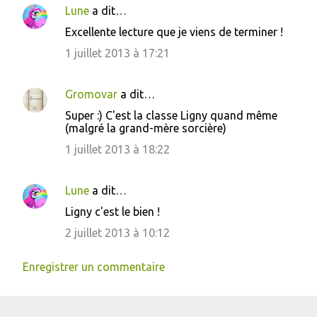
Lune
a dit…
Excellente lecture que je viens de terminer !
1 juillet 2013 à 17:21
Gromovar
a dit…
Super :) C'est la classe Ligny quand même
(malgré la grand-mère sorcière)
1 juillet 2013 à 18:22
Lune
a dit…
Ligny c'est le bien !
2 juillet 2013 à 10:12
Enregistrer un commentaire