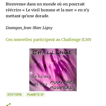
Bienvenue dans un monde où on pourrait
réécrire « Le vieil homme et la mer » en n'y
mettant qu'une dorade.
L'ouragan, Jean-Marc Ligny
Ces nouvelles participent au Challenge JLNN
DYSTOPIE
PLANÈTE SF