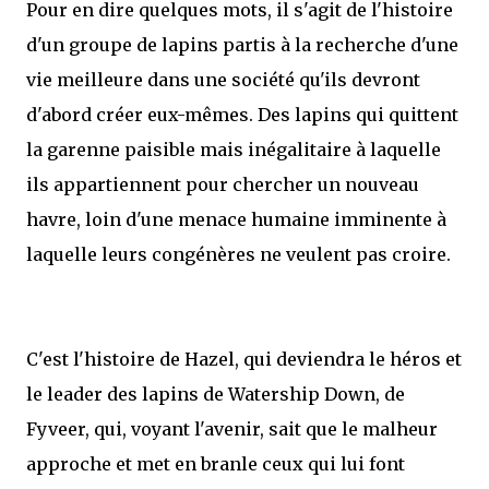
Pour en dire quelques mots, il s'agit de l'histoire
d'un groupe de lapins partis à la recherche d'une
vie meilleure dans une société qu'ils devront
d'abord créer eux-mêmes. Des lapins qui quittent
la garenne paisible mais inégalitaire à laquelle
ils appartiennent pour chercher un nouveau
havre, loin d'une menace humaine imminente à
laquelle leurs congénères ne veulent pas croire.
C'est l'histoire de Hazel, qui deviendra le héros et
le leader des lapins de Watership Down, de
Fyveer, qui, voyant l'avenir, sait que le malheur
approche et met en branle ceux qui lui font