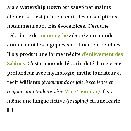
Mais
Watership Down
est sauvé par maints
éléments. C'est joliment écrit, les descriptions
notamment sont très évocatrices. C'est une
réécriture du
monomythe
adapté à un monde
animal dont les logiques sont finement rendues.
Il s'y produit une forme inédite
d'enlèvement des
Sabines
. C'est un monde léporin doté d'une vraie
profondeur avec mythologie, mythe fondateur et
récit édifiants
(évoquant de ce fait l'excellente et
toujours non traduite série
Mice Templar
)
. Il y a
même une langue fictive
(le lapine)
et...une...carte
!!!!!