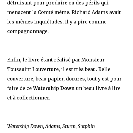
détruisant pour produire ou des périls qui
menacent la Comté même. Richard Adams avait
les mêmes inquiétudes. Il y a pire comme
compagnonnage.
Enfin, le livre étant réalisé par Monsieur
Toussaint Louverture, il est très beau. Belle
couverture, beau papier, dorures, tout y est pour
faire de ce
Watership Down
un beau livre à lire
et à collectionner.
Watership Down, Adams, Sturm, Sutphin