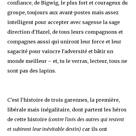
confiance, de Bigwig, le plus fort et courageux du
groupe, toujours aux avant-postes mais assez
intelligent pour accepter avec sagesse la sage
direction d'Hazel, de tous leurs compagnons et
compagnes aussi qui uniront leur force et leur
sagacité pour vaincre l'adversité et bâtir un
monde meilleur – et, tu le verras, lecteur, tous ne
sont pas des lapins.
C'est l'histoire de trois garennes, la première,
libérale mais inégalitaire, dont partent les héros
de cette histoire
(contre l'avis des autres qui restent
et subiront leur inévitable destin)
car ils ont