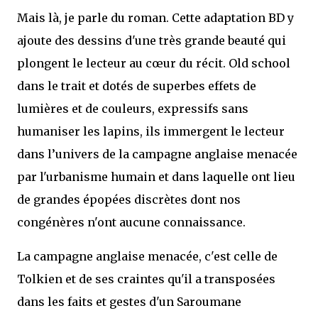
Mais là, je parle du roman. Cette adaptation BD y
ajoute des dessins d'une très grande beauté qui
plongent le lecteur au cœur du récit. Old school
dans le trait et dotés de superbes effets de
lumières et de couleurs, expressifs sans
humaniser les lapins, ils immergent le lecteur
dans l’univers de la campagne anglaise menacée
par l'urbanisme humain et dans laquelle ont lieu
de grandes épopées discrètes dont nos
congénères n'ont aucune connaissance.
La campagne anglaise menacée, c'est celle de
Tolkien et de ses craintes qu'il a transposées
dans les faits et gestes d'un Saroumane