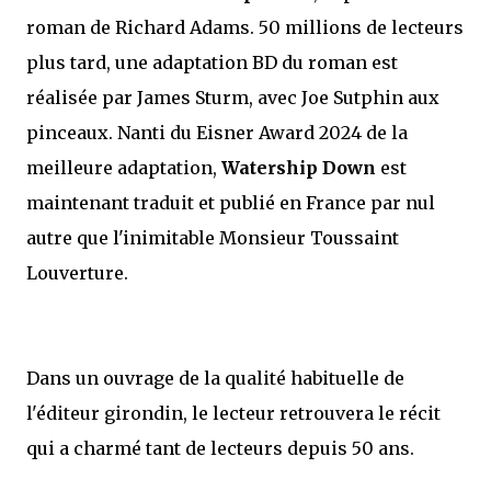
roman de Richard Adams. 50 millions de lecteurs
plus tard, une adaptation BD du roman est
réalisée par James Sturm, avec Joe Sutphin aux
pinceaux. Nanti du Eisner Award 2024 de la
meilleure adaptation,
Watership Down
est
maintenant traduit et publié en France par nul
autre que l'inimitable Monsieur Toussaint
Louverture.
Dans un ouvrage de la qualité habituelle de
l'éditeur girondin, le lecteur retrouvera le récit
qui a charmé tant de lecteurs depuis 50 ans.