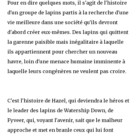
Pour en dire quelques mots, il s'agit de l'histoire
d'un groupe de lapins partis à la recherche d'une
vie meilleure dans une société qu'ils devront
d'abord créer eux-mêmes. Des lapins qui quittent
la garenne paisible mais inégalitaire à laquelle
ils appartiennent pour chercher un nouveau
havre, loin d'une menace humaine imminente à
laquelle leurs congénères ne veulent pas croire.
C'est l'histoire de Hazel, qui deviendra le héros et
le leader des lapins de Watership Down, de
Fyveer, qui, voyant l'avenir, sait que le malheur
approche et met en branle ceux qui lui font