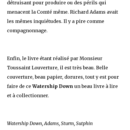
détruisant pour produire ou des périls qui
menacent la Comté même. Richard Adams avait
les mêmes inquiétudes. Il y a pire comme
compagnonnage.
Enfin, le livre étant réalisé par Monsieur
Toussaint Louverture, il est très beau. Belle
couverture, beau papier, dorures, tout y est pour
faire de ce
Watership Down
un beau livre à lire
et à collectionner.
Watership Down, Adams, Sturm, Sutphin