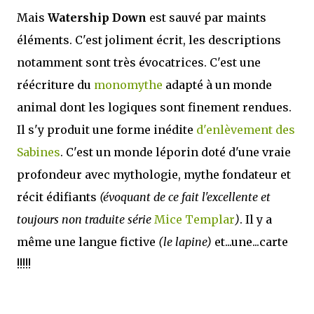
Mais
Watership Down
est sauvé par maints
éléments. C'est joliment écrit, les descriptions
notamment sont très évocatrices. C'est une
réécriture du
monomythe
adapté à un monde
animal dont les logiques sont finement rendues.
Il s'y produit une forme inédite
d'enlèvement des
Sabines
. C'est un monde léporin doté d'une vraie
profondeur avec mythologie, mythe fondateur et
récit édifiants
(évoquant de ce fait l'excellente et
toujours non traduite série
Mice Templar
)
. Il y a
même une langue fictive
(le lapine)
et...une...carte
!!!!!