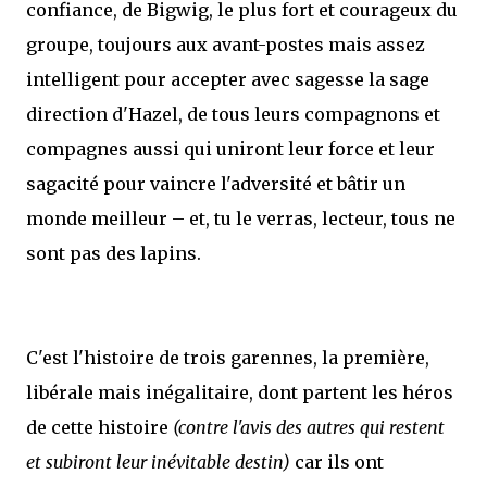
confiance, de Bigwig, le plus fort et courageux du
groupe, toujours aux avant-postes mais assez
intelligent pour accepter avec sagesse la sage
direction d'Hazel, de tous leurs compagnons et
compagnes aussi qui uniront leur force et leur
sagacité pour vaincre l'adversité et bâtir un
monde meilleur – et, tu le verras, lecteur, tous ne
sont pas des lapins.
C'est l'histoire de trois garennes, la première,
libérale mais inégalitaire, dont partent les héros
de cette histoire
(contre l'avis des autres qui restent
et subiront leur inévitable destin)
car ils ont