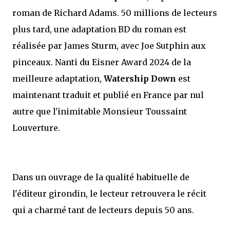
roman de Richard Adams. 50 millions de lecteurs
plus tard, une adaptation BD du roman est
réalisée par James Sturm, avec Joe Sutphin aux
pinceaux. Nanti du Eisner Award 2024 de la
meilleure adaptation,
Watership Down
est
maintenant traduit et publié en France par nul
autre que l'inimitable Monsieur Toussaint
Louverture.
Dans un ouvrage de la qualité habituelle de
l'éditeur girondin, le lecteur retrouvera le récit
qui a charmé tant de lecteurs depuis 50 ans.