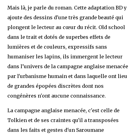
Mais là, je parle du roman. Cette adaptation BD y
ajoute des dessins d'une très grande beauté qui
plongent le lecteur au cœur du récit. Old school
dans le trait et dotés de superbes effets de
lumières et de couleurs, expressifs sans
humaniser les lapins, ils immergent le lecteur
dans l’univers de la campagne anglaise menacée
par l'urbanisme humain et dans laquelle ont lieu
de grandes épopées discrètes dont nos
congénères n'ont aucune connaissance.
La campagne anglaise menacée, c'est celle de
Tolkien et de ses craintes qu'il a transposées
dans les faits et gestes d'un Saroumane