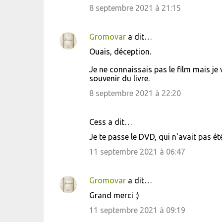
8 septembre 2021 à 21:15
Gromovar
a dit…
Ouais, déception.
Je ne connaissais pas le film mais je 
souvenir du livre.
8 septembre 2021 à 22:20
Cess a dit…
Je te passe le DVD, qui n'avait pas été
11 septembre 2021 à 06:47
Gromovar
a dit…
Grand merci :)
11 septembre 2021 à 09:19