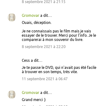
8 septembre 2021 à 21:15
Gromovar
a dit…
Ouais, déception.
Je ne connaissais pas le film mais je vais
essayer de le trouver. Merci pour l'info. Je le
comparerai à mon souvenir du livre.
8 septembre 2021 à 22:20
Cess a dit…
Je te passe le DVD, qui n'avait pas été facile
à trouver en son temps, très vite.
11 septembre 2021 à 06:47
Gromovar
a dit…
Grand merci :)