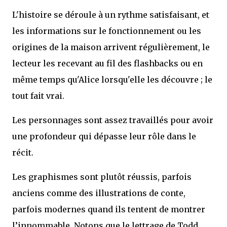
L'histoire se déroule à un rythme satisfaisant, et
les informations sur le fonctionnement ou les
origines de la maison arrivent régulièrement, le
lecteur les recevant au fil des flashbacks ou en
même temps qu'Alice lorsqu'elle les découvre ; le
tout fait vrai.
Les personnages sont assez travaillés pour avoir
une profondeur qui dépasse leur rôle dans le
récit.
Les graphismes sont plutôt réussis, parfois
anciens comme des illustrations de conte,
parfois modernes quand ils tentent de montrer
l’innommable. Notons que le lettrage de Todd