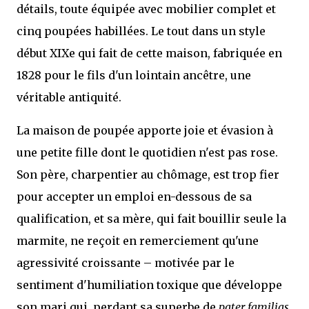
détails, toute équipée avec mobilier complet et
cinq poupées habillées. Le tout dans un style
début XIXe qui fait de cette maison, fabriquée en
1828 pour le fils d'un lointain ancêtre, une
véritable antiquité.
La maison de poupée apporte joie et évasion à
une petite fille dont le quotidien n'est pas rose.
Son père, charpentier au chômage, est trop fier
pour accepter un emploi en-dessous de sa
qualification, et sa mère, qui fait bouillir seule la
marmite, ne reçoit en remerciement qu'une
agressivité croissante – motivée par le
sentiment d'humiliation toxique que développe
son mari qui, perdant sa superbe de
pater familias
,