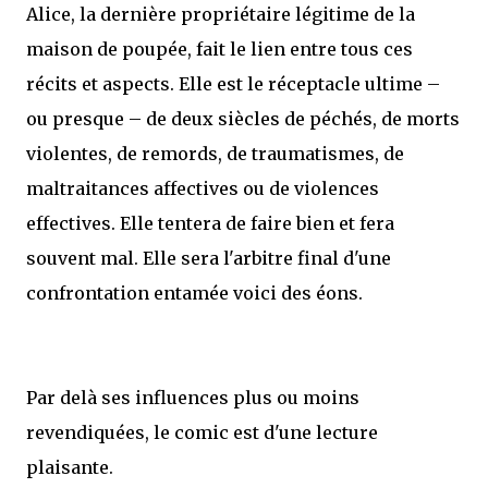
Alice, la dernière propriétaire légitime de la
maison de poupée, fait le lien entre tous ces
récits et aspects. Elle est le réceptacle ultime –
ou presque – de deux siècles de péchés, de morts
violentes, de remords, de traumatismes, de
maltraitances affectives ou de violences
effectives. Elle tentera de faire bien et fera
souvent mal. Elle sera l'arbitre final d'une
confrontation entamée voici des éons.
Par delà ses influences plus ou moins
revendiquées, le comic est d'une lecture
plaisante.