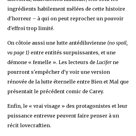
ingrédients habilement mêlées de cette histoire
d'horreur – à qui on peut reprocher un pouvoir
d'effroi trop limité.
On côtoie aussi une lutte antédiluvienne
(no spoil,
vu page 1)
entre entités surpuissantes, et une
démone « femelle ». Les lecteurs de
Lucifer
ne
pourront s'empêcher d'y voir une version
rénovée de la lutte éternelle entre Bien et Mal que
présentait le précédent comic de Carey.
Enfin, le « vrai visage » des protagonistes et leur
puissance entrevue peuvent faire penser à un
récit lovecraftien.