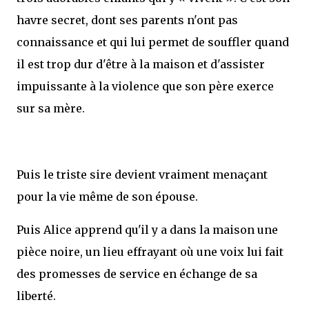
havre secret, dont ses parents n'ont pas
connaissance et qui lui permet de souffler quand
il est trop dur d'être à la maison et d'assister
impuissante à la violence que son père exerce
sur sa mère.
Puis le triste sire devient vraiment menaçant
pour la vie même de son épouse.
Puis Alice apprend qu'il y a dans la maison une
pièce noire, un lieu effrayant où une voix lui fait
des promesses de service en échange de sa
liberté.