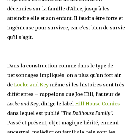
décennies sur la famille d'Alice, jusqu'à les
atteindre elle et son enfant. Il faudra être forte et
ingénieuse pour survivre, car c'est bien de survie
qu'il s'agit.
Dans la construction comme dans le type de
personnages impliqués, on a plus qu'un fort air
de
Locke and Key
même si les histoires sont très
différentes – rappelons que Joe Hill, l'auteur de
Locke and Key
, dirige le label
Hill House Comics
dans lequel est publié "
The Dollhouse Family
".
Passé et présent, objet magique hérité, ennemi
ancestral, malédiction familiale, tels sont les