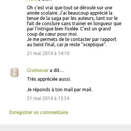
Oh c'est vrai que tout se déroule sur une
année scolaire. J'ai beaucoup apprécié la
tenue de la saga par les auteurs, tant sur le
fait de conclure sans trainer en longueur que
par l'intrigue bien ficelée. C'est un grand
coup de cœur pour moi.
Je me permets de te contacter par rapport
au twist final, car je reste "sceptique".
21 mai 2014 à 14:10
Gromovar
a dit…
Très appréciée aussi.
Je réponds à ton mail par mail.
21 mai 2014 à 15:54
Enregistrer un commentaire