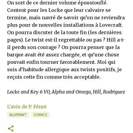
On sort de ce dernier volume époustouflé.
Content pour les Locke que leur calvaire se
termine, mais navré de savoir qu’on ne reviendra
plus pour de nouvelles installations à Lovecraft.
On pourra discuter de la toute fin (les dernières
pages). Le twist est-il regrettable ou pas ? Hill a-t-
il perdu son courage ? On pourra penser que la
barque avait été assez chargée, et qu’une chose
pouvait enfin tourner favorablement. Moi qui
suis d’habitude allergique aux twists positifs, je
reçois cette fin comme très acceptable.
Locke and Key 6 VO, Alpha and Omega, Hill, Rodriguez
L'avis de P. Fénot
BLUFFANT
COMICS