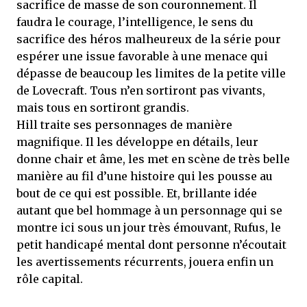
sacrifice de masse de son couronnement. Il
faudra le courage, l’intelligence, le sens du
sacrifice des héros malheureux de la série pour
espérer une issue favorable à une menace qui
dépasse de beaucoup les limites de la petite ville
de Lovecraft. Tous n’en sortiront pas vivants,
mais tous en sortiront grandis.
Hill traite ses personnages de manière
magnifique. Il les développe en détails, leur
donne chair et âme, les met en scène de très belle
manière au fil d’une histoire qui les pousse au
bout de ce qui est possible. Et, brillante idée
autant que bel hommage à un personnage qui se
montre ici sous un jour très émouvant, Rufus, le
petit handicapé mental dont personne n’écoutait
les avertissements récurrents, jouera enfin un
rôle capital.