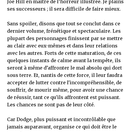
Joe Hill en maitre de l’horreur illustrée. Je plains
ses successeurs ; il sera difficile de faire mieux.
Sans spoiler, disons que tout se conclut dans ce
dernier volume, frénétique et spectaculaire. Les
plupart des personnages finissent par se mettre
au clair avec eux-mêmes et dans leur relations
avec les autres. Forts de cette maturation, de ces
quelques instants de calme avant la tempête, ils
seront à même d’affronter le mal absolu qui dort
sous terre. Et, nantis de cette force, il leur faudra
accepter de lutter contre l'incompréhensible, de
souffrir, de mourir même, pour avoir une chance
de réussir, tant ce qu'ils affrontent est puissant.
Les chances ne sont pas de leur côté.
Car Dodge, plus puissant et incontrôlable que
jamais auparavant, organise ce qui doit être le