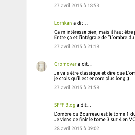
27 avril 2015 à 18:53
Lorhkan
a dit…
Ca m'intéresse bien, mais il faut être p
Entre ça et l'intégrale de "L'ombre d
27 avril 2015 à 21:18
Gromovar
a dit…
Je vais être classique et dire que L'om
je crois qu'il est encore plus long ;)
27 avril 2015 à 21:58
SFFF Blog
a dit…
L'ombre du Bourreau est le tome 1 du
Je viens de finir le tome 3 sur 4 en VO
28 avril 2015 à 09:02