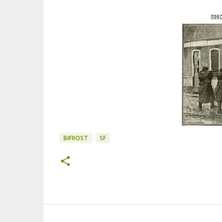
BIFROST
SF