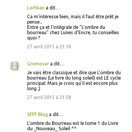
Lorhkan
a dit…
Ca m'intéresse bien, mais il faut être prêt je
pense...
Entre ça et l'intégrale de "L'ombre du
bourreau" chez Lunes d'Encre, tu conseilles
quoi ?
27 avril 2015 à 21:18
Gromovar
a dit…
Je vais être classique et dire que L'ombre du
bourreau (Le livre du long soleil) est LE cycle
principal. Mais je crois qu'il est encore plus
long ;)
27 avril 2015 à 21:58
SFFF Blog
a dit…
L'ombre du Bourreau est le tome 1 du Livre
du _Nouveau_ Soleil ^^