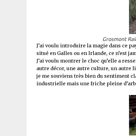
Grosmont Rai
J’ai voulu introduire la magie dans ce pa
situé en Galles ou en Irlande, ce n’est jam
J’ai voulu montrer le choc qu’elle a resse
autre décor, une autre culture, un autre l
je me souviens très bien du sentiment cl
industrielle mais une friche pleine d’arb