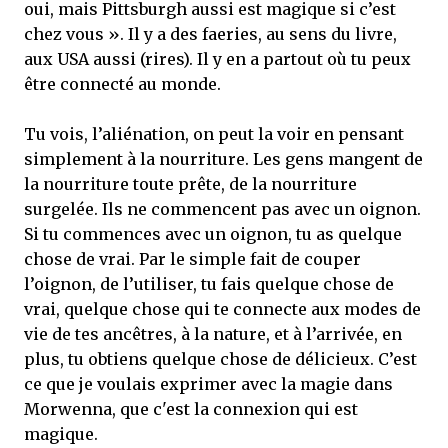
oui, mais Pittsburgh aussi est magique si c’est
chez vous ». Il y a des faeries, au sens du livre,
aux USA aussi (rires). Il y en a partout où tu peux
être connecté au monde.
Tu vois, l’aliénation, on peut la voir en pensant
simplement à la nourriture. Les gens mangent de
la nourriture toute prête, de la nourriture
surgelée. Ils ne commencent pas avec un oignon.
Si tu commences avec un oignon, tu as quelque
chose de vrai. Par le simple fait de couper
l’oignon, de l’utiliser, tu fais quelque chose de
vrai, quelque chose qui te connecte aux modes de
vie de tes ancêtres, à la nature, et à l’arrivée, en
plus, tu obtiens quelque chose de délicieux. C’est
ce que je voulais exprimer avec la magie dans
Morwenna, que c'est la connexion qui est
magique.