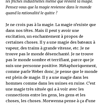
les friches industrielles même que revient la magie.
Pensez-vous que la magie revienne dans le monde
quand la rationalité le quitte ?
Je ne crois pas à la magie. La magie n’existe que
dans nos têtes. Mais il peut y avoir une
excitation, un enchantement à propos de
certaines choses. Il y a une magie des bateaux à
vapeur, des trains à grande vitesse, etc. Je ne
trouve pas le monde désenchanté. Je ne trouve
pas le monde sombre et terrifiant, parce que je
suis une personne positive. Métaphoriquement,
comme parle Weber donc, je pense que le monde
est plein de magie. Il y a une magie dans les
hommes comme dans les usines en ruine. C’est
une magie très située qui a à voir avec les
connections entre les gens, les gens et les
choses, les choses. Morwenna pense à ça d’une