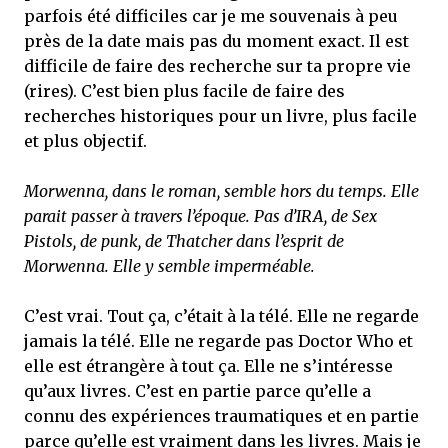
parfois été difficiles car je me souvenais à peu
près de la date mais pas du moment exact. Il est
difficile de faire des recherche sur ta propre vie
(rires). C’est bien plus facile de faire des
recherches historiques pour un livre, plus facile
et plus objectif.
Morwenna, dans le roman, semble hors du temps. Elle
parait passer à travers l’époque. Pas d’IRA, de Sex
Pistols, de punk, de Thatcher dans l’esprit de
Morwenna. Elle y semble imperméable.
C’est vrai. Tout ça, c’était à la télé. Elle ne regarde
jamais la télé. Elle ne regarde pas Doctor Who et
elle est étrangère à tout ça. Elle ne s’intéresse
qu’aux livres. C’est en partie parce qu’elle a
connu des expériences traumatiques et en partie
parce qu’elle est vraiment dans les livres. Mais je