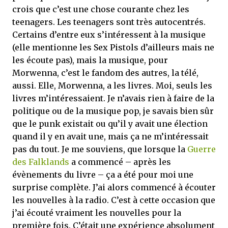
crois que c’est une chose courante chez les
teenagers. Les teenagers sont très autocentrés.
Certains d’entre eux s’intéressent à la musique
(elle mentionne les Sex Pistols d’ailleurs mais ne
les écoute pas), mais la musique, pour
Morwenna, c’est le fandom des autres, la télé,
aussi. Elle, Morwenna, a les livres. Moi, seuls les
livres m’intéressaient. Je n’avais rien à faire de la
politique ou de la musique pop, je savais bien sûr
que le punk existait ou qu’il y avait une élection
quand il y en avait une, mais ça ne m’intéressait
pas du tout. Je me souviens, que lorsque la
Guerre
des Falklands
a commencé – après les
évènements du livre – ça a été pour moi une
surprise complète. J’ai alors commencé à écouter
les nouvelles à la radio. C’est à cette occasion que
j’ai écouté vraiment les nouvelles pour la
première fois. C’était une expérience absolument