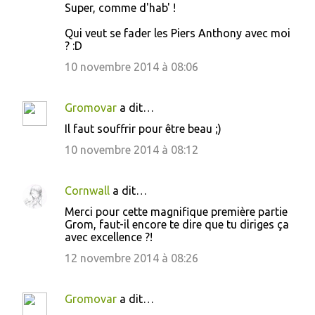
Super, comme d'hab' !
Qui veut se fader les Piers Anthony avec moi
? :D
10 novembre 2014 à 08:06
Gromovar
a dit…
Il faut souffrir pour être beau ;)
10 novembre 2014 à 08:12
Cornwall
a dit…
Merci pour cette magnifique première partie
Grom, faut-il encore te dire que tu diriges ça
avec excellence ?!
12 novembre 2014 à 08:26
Gromovar
a dit…