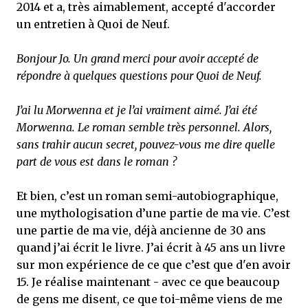
2014 et a, très aimablement, accepté d'accorder
un entretien à Quoi de Neuf.
Bonjour Jo. Un grand merci pour avoir accepté de
répondre à quelques questions pour Quoi de Neuf.
J’ai lu Morwenna et je l’ai vraiment aimé. J’ai été
Morwenna. Le roman semble très personnel. Alors,
sans trahir aucun secret, pouvez-vous me dire quelle
part de vous est dans le roman ?
Et bien, c’est un roman semi-autobiographique,
une mythologisation d’une partie de ma vie. C’est
une partie de ma vie, déjà ancienne de 30 ans
quand j’ai écrit le livre. J’ai écrit à 45 ans un livre
sur mon expérience de ce que c’est que d'en avoir
15. Je réalise maintenant - avec ce que beaucoup
de gens me disent, ce que toi-même viens de me