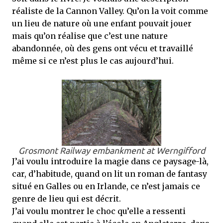
réaliste de la Cannon Valley. Qu’on la voit comme
un lieu de nature où une enfant pouvait jouer
mais qu’on réalise que c’est une nature
abandonnée, où des gens ont vécu et travaillé
même si ce n’est plus le cas aujourd’hui.
Grosmont Railway embankment at Werngifford
J’ai voulu introduire la magie dans ce paysage-là,
car, d’habitude, quand on lit un roman de fantasy
situé en Galles ou en Irlande, ce n’est jamais ce
genre de lieu qui est décrit.
J’ai voulu montrer le choc qu’elle a ressenti