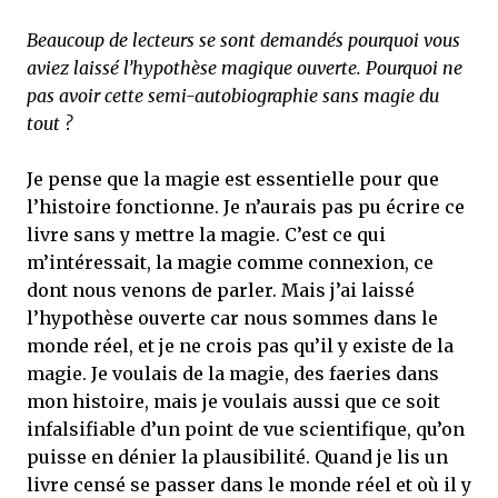
Beaucoup de lecteurs se sont demandés pourquoi vous
aviez laissé l’hypothèse magique ouverte. Pourquoi ne
pas avoir cette semi-autobiographie sans magie du
tout ?
Je pense que la magie est essentielle pour que
l’histoire fonctionne. Je n’aurais pas pu écrire ce
livre sans y mettre la magie. C’est ce qui
m’intéressait, la magie comme connexion, ce
dont nous venons de parler. Mais j’ai laissé
l’hypothèse ouverte car nous sommes dans le
monde réel, et je ne crois pas qu’il y existe de la
magie. Je voulais de la magie, des faeries dans
mon histoire, mais je voulais aussi que ce soit
infalsifiable d’un point de vue scientifique, qu’on
puisse en dénier la plausibilité. Quand je lis un
livre censé se passer dans le monde réel et où il y