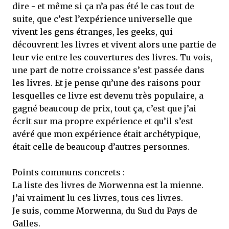
dire - et même si ça n’a pas été le cas tout de
suite, que c’est l’expérience universelle que
vivent les gens étranges, les geeks, qui
découvrent les livres et vivent alors une partie de
leur vie entre les couvertures des livres. Tu vois,
une part de notre croissance s’est passée dans
les livres. Et je pense qu’une des raisons pour
lesquelles ce livre est devenu très populaire, a
gagné beaucoup de prix, tout ça, c’est que j’ai
écrit sur ma propre expérience et qu’il s’est
avéré que mon expérience était archétypique,
était celle de beaucoup d’autres personnes.
Points communs concrets :
La liste des livres de Morwenna est la mienne.
J’ai vraiment lu ces livres, tous ces livres.
Je suis, comme Morwenna, du Sud du Pays de
Galles.