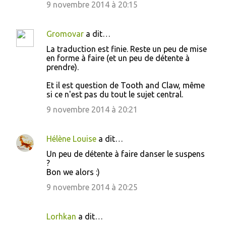
9 novembre 2014 à 20:15
Gromovar
a dit…
La traduction est finie. Reste un peu de mise
en forme à faire (et un peu de détente à
prendre).
Et il est question de Tooth and Claw, même
si ce n'est pas du tout le sujet central.
9 novembre 2014 à 20:21
Hélène Louise
a dit…
Un peu de détente à faire danser le suspens
?
Bon we alors :)
9 novembre 2014 à 20:25
Lorhkan
a dit…