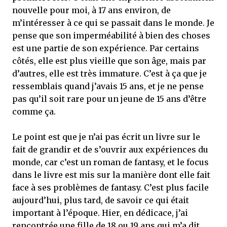
nouvelle pour moi, à 17 ans environ, de
m’intéresser à ce qui se passait dans le monde. Je
pense que son imperméabilité à bien des choses
est une partie de son expérience. Par certains
côtés, elle est plus vieille que son âge, mais par
d’autres, elle est très immature. C’est à ça que je
ressemblais quand j’avais 15 ans, et je ne pense
pas qu’il soit rare pour un jeune de 15 ans d’être
comme ça.
Le point est que je n’ai pas écrit un livre sur le
fait de grandir et de s’ouvrir aux expériences du
monde, car c’est un roman de fantasy, et le focus
dans le livre est mis sur la manière dont elle fait
face à ses problèmes de fantasy. C’est plus facile
aujourd’hui, plus tard, de savoir ce qui était
important à l’époque. Hier, en dédicace, j’ai
rencontrée une fille de 18 ou 19 ans qui m’a dit