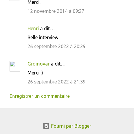
Merci.
12 novembre 2014 à 09:27
Henri
a dit…
Belle interview
26 septembre 2022 à 20:29
Gromovar
a dit…
Merci :)
26 septembre 2022 à 21:39
Enregistrer un commentaire
Fourni par Blogger