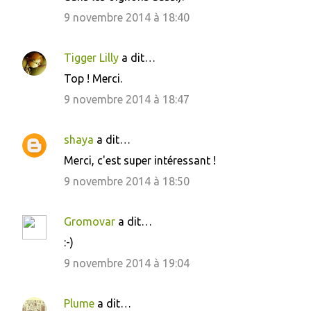
9 novembre 2014 à 18:40
Tigger Lilly
a dit…
Top ! Merci.
9 novembre 2014 à 18:47
shaya
a dit…
Merci, c'est super intéressant !
9 novembre 2014 à 18:50
Gromovar
a dit…
:-)
9 novembre 2014 à 19:04
Plume
a dit…