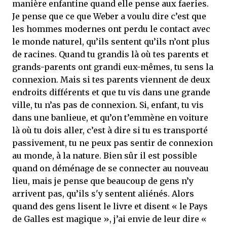
manière enfantine quand elle pense aux faeries.
Je pense que ce que Weber a voulu dire c’est que
les hommes modernes ont perdu le contact avec
le monde naturel, qu’ils sentent qu’ils n’ont plus
de racines. Quand tu grandis là où tes parents et
grands-parents ont grandi eux-mêmes, tu sens la
connexion. Mais si tes parents viennent de deux
endroits différents et que tu vis dans une grande
ville, tu n’as pas de connexion. Si, enfant, tu vis
dans une banlieue, et qu’on t’emmène en voiture
là où tu dois aller, c’est à dire si tu es transporté
passivement, tu ne peux pas sentir de connexion
au monde, à la nature. Bien sûr il est possible
quand on déménage de se connecter au nouveau
lieu, mais je pense que beaucoup de gens n’y
arrivent pas, qu’ils s'y sentent aliénés. Alors
quand des gens lisent le livre et disent « le Pays
de Galles est magique », j’ai envie de leur dire «