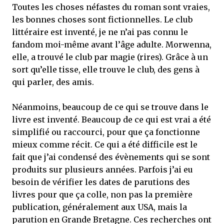
Toutes les choses néfastes du roman sont vraies,
les bonnes choses sont fictionnelles. Le club
littéraire est inventé, je ne n’ai pas connu le
fandom moi-même avant l’âge adulte. Morwenna,
elle, a trouvé le club par magie (rires). Grâce à un
sort qu’elle tisse, elle trouve le club, des gens à
qui parler, des amis.
Néanmoins, beaucoup de ce qui se trouve dans le
livre est inventé. Beaucoup de ce qui est vrai a été
simplifié ou raccourci, pour que ça fonctionne
mieux comme récit. Ce qui a été difficile est le
fait que j’ai condensé des évènements qui se sont
produits sur plusieurs années. Parfois j’ai eu
besoin de vérifier les dates de parutions des
livres pour que ça colle, non pas la première
publication, généralement aux USA, mais la
parution en Grande Bretagne. Ces recherches ont