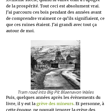
de la prospérité. Tout ceci est absolument vrai.
J’ai parcouru ces bois pendant des années avant
de comprendre vraiment ce qu’ils signifiaient, ce
que ces ruines étaient. J’ai grandi avec tout ça
autour de moi.
Tram road into Big Pit Blaenavon Wales
Puis, quelques années après les évènements du
livre, il y eut la
grève des mineurs
. Et personne, à
cette époque, ne pouvait ignorer la grève des