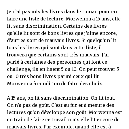
Je n’ai pas mis les livres dans le roman pour en
faire une liste de lecture. Morwenna a 15 ans, elle
lit sans discrimination. Certains des livres
qu’elle lit sont de bons livres que j’aime encore,
d’autres sont de mauvais livres. Si quelqu’un lit
tous les livres qui sont dans cette liste, il
trouvera que certains sont très mauvais. J’ai
parlé à certaines des personnes qui font ce
challenge, ils en lisent 5 ou 10
.
On peut trouver 5
ou 10 très bons livres parmi ceux qui lit
Morwenna à condition de faire des choix.
A 15 ans, on lit sans discrimination. On lit tout.
On n’a pas de goût. C’est au fur et à mesure des
lectures qu’on développe son goût. Morwenna est
en train de faire ce travail mais elle lit encore de
mauvais livres. Par exemple, quand elle est à