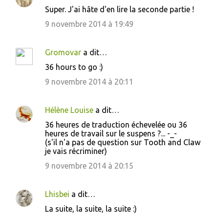
Super. J'ai hâte d'en lire la seconde partie !
9 novembre 2014 à 19:49
Gromovar
a dit…
36 hours to go :)
9 novembre 2014 à 20:11
Hélène Louise
a dit…
36 heures de traduction échevelée ou 36
heures de travail sur le suspens ?... -_-
(s'il n'a pas de question sur Tooth and Claw
je vais récriminer)
9 novembre 2014 à 20:15
Lhisbei
a dit…
La suite, la suite, la suite :)