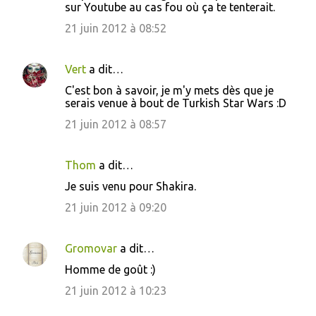
sur Youtube au cas fou où ça te tenterait.
21 juin 2012 à 08:52
Vert
a dit…
C'est bon à savoir, je m'y mets dès que je
serais venue à bout de Turkish Star Wars :D
21 juin 2012 à 08:57
Thom
a dit…
Je suis venu pour Shakira.
21 juin 2012 à 09:20
Gromovar
a dit…
Homme de goût :)
21 juin 2012 à 10:23