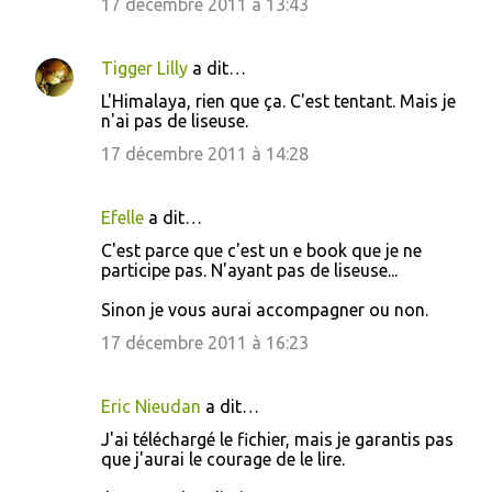
17 décembre 2011 à 13:43
Tigger Lilly
a dit…
L'Himalaya, rien que ça. C'est tentant. Mais je
n'ai pas de liseuse.
17 décembre 2011 à 14:28
Efelle
a dit…
C'est parce que c'est un e book que je ne
participe pas. N'ayant pas de liseuse...
Sinon je vous aurai accompagner ou non.
17 décembre 2011 à 16:23
Eric Nieudan
a dit…
J'ai téléchargé le fichier, mais je garantis pas
que j'aurai le courage de le lire.