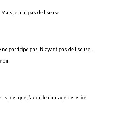
 Mais je n'ai pas de liseuse.
 ne participe pas. N'ayant pas de liseuse...
non.
ntis pas que j'aurai le courage de le lire.