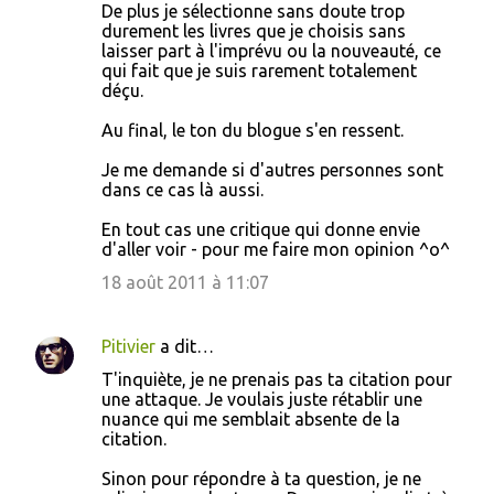
De plus je sélectionne sans doute trop
durement les livres que je choisis sans
laisser part à l'imprévu ou la nouveauté, ce
qui fait que je suis rarement totalement
déçu.
Au final, le ton du blogue s'en ressent.
Je me demande si d'autres personnes sont
dans ce cas là aussi.
En tout cas une critique qui donne envie
d'aller voir - pour me faire mon opinion ^o^
18 août 2011 à 11:07
Pitivier
a dit…
T'inquiète, je ne prenais pas ta citation pour
une attaque. Je voulais juste rétablir une
nuance qui me semblait absente de la
citation.
Sinon pour répondre à ta question, je ne