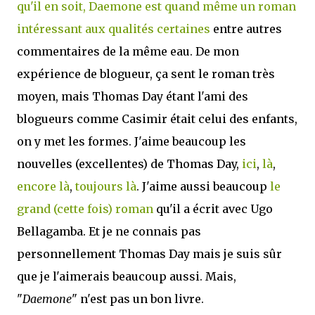
qu'il en soit, Daemone est quand même un roman
intéressant aux qualités certaines
entre autres
commentaires de la même eau. De mon
expérience de blogueur, ça sent le roman très
moyen, mais Thomas Day étant l'ami des
blogueurs comme Casimir était celui des enfants,
on y met les formes. J'aime beaucoup les
nouvelles (excellentes) de Thomas Day,
ici
,
là
,
encore là
,
toujours là
. J'aime aussi beaucoup
le
grand (cette fois) roman
qu'il a écrit avec Ugo
Bellagamba. Et je ne connais pas
personnellement Thomas Day mais je suis sûr
que je l'aimerais beaucoup aussi. Mais,
"
Daemone
" n'est pas un bon livre.