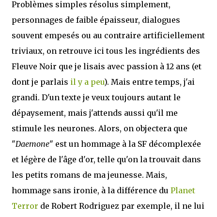
Problèmes simples résolus simplement,
personnages de faible épaisseur, dialogues
souvent empesés ou au contraire artificiellement
triviaux, on retrouve ici tous les ingrédients des
Fleuve Noir que je lisais avec passion à 12 ans (et
dont je parlais
il y a peu
). Mais entre temps, j'ai
grandi. D'un texte je veux toujours autant le
dépaysement, mais j'attends aussi qu'il me
stimule les neurones. Alors, on objectera que
"
Daemone
" est un hommage à la SF décomplexée
et légère de l'âge d'or, telle qu'on la trouvait dans
les petits romans de ma jeunesse. Mais,
hommage sans ironie, à la différence du
Planet
Terror
de Robert Rodriguez par exemple, il ne lui