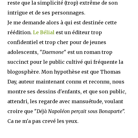
reste que la simplicité (trop) extrême de son
intrigue et de ses personnages.
Je me demande alors à qui est destinée cette
réédition.
Le Bélial
est un éditeur trop
confidentiel et trop cher pour de jeunes
adolescents, "
Daemone
" est un roman trop
succinct pour le public cultivé qui fréquente la
blogosphère. Mon hypothèse est que Thomas
Day, auteur maintenant connu et reconnu, nous
montre ses dessins d'enfants, et que son public,
attendri, les regarde avec mansuétude, voulant
croire que "
Déjà Napoléon perçait sous Bonaparte
".
Ca ne m'a pas crevé les yeux.