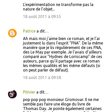
L'expérimentation ne transforme pas la
nature de l'objet...
18 août 2011 à 09:55
Patrice
a dit…
Ah mais moi j'aime bien ce roman, et je l'ai
justement lu dans l'esprit "FNA". De la même
manière que je lis régulièrement de ces FNA,
des Le May par exemple. Je l'avais d'ailleurs
comparé aux "Hydnes de Loriscamp" de ces
auteurs, parce qu'il partage avec ce roman
les mêmes qualités et les même défauts (si
on peut parler de défaut).
18 août 2011 à 09:58
Pitivier
a dit…
pop pop pop monsieur Gromovar. Il ne me
semble pas faire une éloge du livre de
Thomas Day. Je pointe également certaines