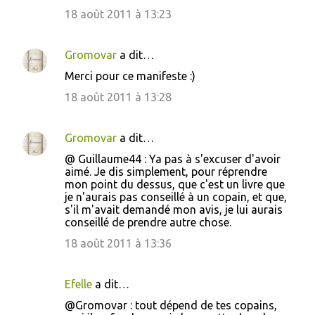
18 août 2011 à 13:23
Gromovar
a dit…
Merci pour ce manifeste :)
18 août 2011 à 13:28
Gromovar
a dit…
@ Guillaume44 : Ya pas à s'excuser d'avoir
aimé. Je dis simplement, pour réprendre
mon point du dessus, que c'est un livre que
je n'aurais pas conseillé à un copain, et que,
s'il m'avait demandé mon avis, je lui aurais
conseillé de prendre autre chose.
18 août 2011 à 13:36
Efelle
a dit…
@Gromovar : tout dépend de tes copains,