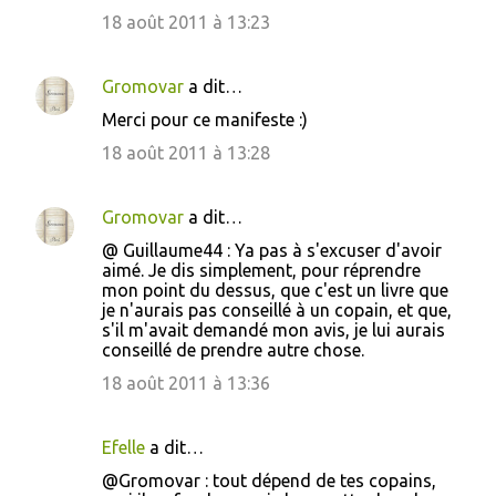
18 août 2011 à 13:23
Gromovar
a dit…
Merci pour ce manifeste :)
18 août 2011 à 13:28
Gromovar
a dit…
@ Guillaume44 : Ya pas à s'excuser d'avoir
aimé. Je dis simplement, pour réprendre
mon point du dessus, que c'est un livre que
je n'aurais pas conseillé à un copain, et que,
s'il m'avait demandé mon avis, je lui aurais
conseillé de prendre autre chose.
18 août 2011 à 13:36
Efelle
a dit…
@Gromovar : tout dépend de tes copains,