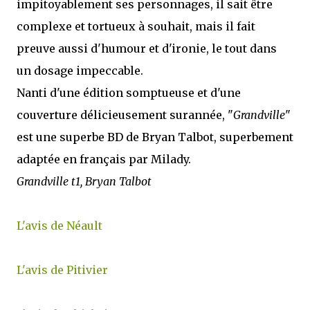
impitoyablement ses personnages, il sait être
complexe et tortueux à souhait, mais il fait
preuve aussi d'humour et d'ironie, le tout dans
un dosage impeccable.
Nanti d'une édition somptueuse et d'une
couverture délicieusement surannée, "
Grandville
"
est une superbe BD de Bryan Talbot, superbement
adaptée en français par Milady.
Grandville t1, Bryan Talbot
L'avis de Néault
L'avis de Pitivier