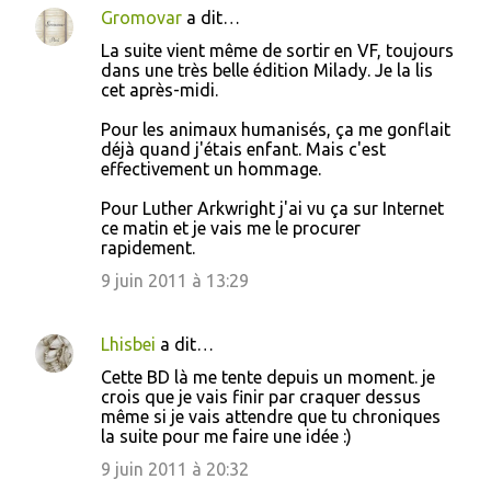
Gromovar
a dit…
La suite vient même de sortir en VF, toujours
dans une très belle édition Milady. Je la lis
cet après-midi.
Pour les animaux humanisés, ça me gonflait
déjà quand j'étais enfant. Mais c'est
effectivement un hommage.
Pour Luther Arkwright j'ai vu ça sur Internet
ce matin et je vais me le procurer
rapidement.
9 juin 2011 à 13:29
Lhisbei
a dit…
Cette BD là me tente depuis un moment. je
crois que je vais finir par craquer dessus
même si je vais attendre que tu chroniques
la suite pour me faire une idée :)
9 juin 2011 à 20:32