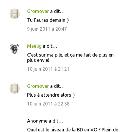
Gromovar
a dit…
Tu l'auras demain :)
9 juin 2011 à 20:47
Maëlig
a dit…
C'est sur ma pile, et ça me fait de plus en
plus envie!
10 juin 2011 à 21:21
Gromovar
a dit…
Plus à attendre alors :)
10 juin 2011 à 22:38
Anonyme a dit…
Quel est le niveau de la BD en VO ? Plein de