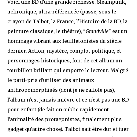
Voici une BD d'une grande richesse. Steampunk,
uchronique, ultra-référencée (passe, sous le
crayon de Talbot, la France, l'Histoire de la BD, la
peinture classique, le théâtre), "
Grandville
" est un
hommage vibrant aux feuilletonistes du siècle
dernier. Action, mystère, complot politique, et
personnages historiques, font de cet album un
tourbillon brillant qui emporte le lecteur. Malgré
le parti-pris d'utiliser des animaux
anthropomorphisés (dont je ne raffole pas),
l'album n'est jamais mièvre et ce n'est pas une BD
pour enfant (de fait on oublie rapidement
l'animalité des protagonistes, finalement plus
gadget qu'autre chose). Talbot sait être dur et tuer