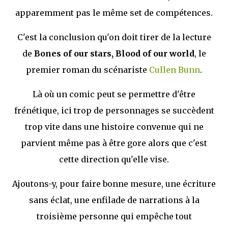
apparemment pas le même set de compétences.
C'est la conclusion qu'on doit tirer de la lecture
de
Bones of our stars, Blood of our world
, le
premier roman du scénariste
Cullen Bunn
.
Là où un comic peut se permettre d'être
frénétique, ici trop de personnages se succèdent
trop vite dans une histoire convenue qui ne
parvient même pas à être gore alors que c'est
cette direction qu'elle vise.
Ajoutons-y, pour faire bonne mesure, une écriture
sans éclat, une enfilade de narrations à la
troisième personne qui empêche tout