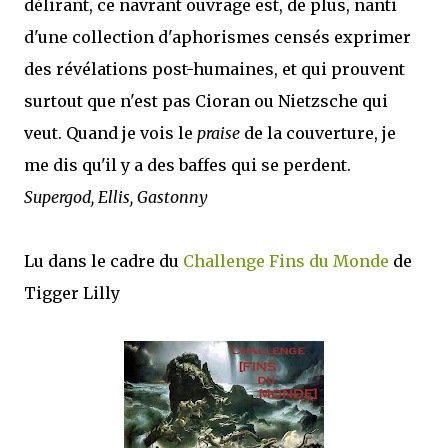
délirant, ce navrant ouvrage est, de plus, nanti
d'une collection d'aphorismes censés exprimer
des révélations post-humaines, et qui prouvent
surtout que n'est pas Cioran ou Nietzsche qui
veut. Quand je vois le
praise
de la couverture, je
me dis qu'il y a des baffes qui se perdent.
Supergod, Ellis, Gastonny
Lu dans le cadre du
Challenge Fins du Monde
de
Tigger Lilly