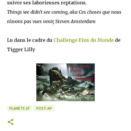
suivre ses laborieuses reptations.
Things we didn't see coming, aka Ces choses que nous
n'avons pas vues venir, Steven Amsterdam
Lu dans le cadre du
Challenge Fins du Monde
de
Tigger Lilly
PLANÈTE SF
POST-AP