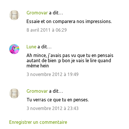
Gromovar
a dit…
Essaie et on comparera nos impressions.
8 avril 2011 à 06:29
Lune
a dit…
Ah mince, j'avais pas vu que tu en pensais
autant de bien :p bon je vais le lire quand
même hein
3 novembre 2012 à 19:49
Gromovar
a dit…
Tu verras ce que tu en penses.
3 novembre 2012 à 23:43
Enregistrer un commentaire