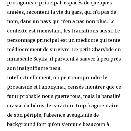
protagoniste principal, espacés de quelques
années, racontent la vie du gars, qui n'a pas de
nom, dans un pays qui n'en a pas non plus. Le
contexte est inexistant, les transitions aussi. Le
personnage principal est un médiocre qui tente
médiocrement de survivre. De petit Charybde en
minuscule Scylla, il parvient à sauver à peu près
son insignifiante peau.
Intellectuellement, on peut comprendre le
prosaïsme et l'anonymat, censés montrer que ce
futur probable nous guette tous, mais la banalité
crasse du héros, le caractère trop fragmentaire
de son périple, l'absence aveuglante de
background font qu'on s'ennuie beaucoup à