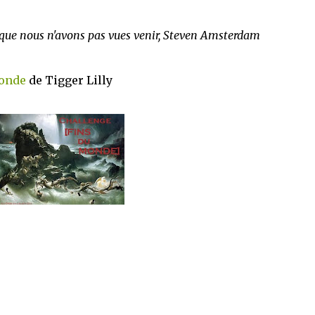
 que nous n'avons pas vues venir, Steven Amsterdam
Monde
de Tigger Lilly