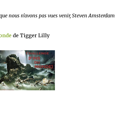
 que nous n'avons pas vues venir, Steven Amsterdam
Monde
de Tigger Lilly