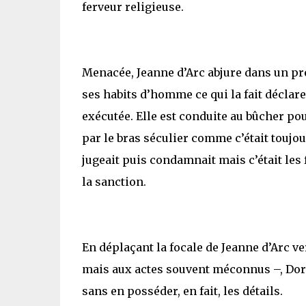
ferveur religieuse.
Menacée, Jeanne d’Arc abjure dans un p
ses habits d’homme ce qui la fait déclar
exécutée. Elle est conduite au bûcher pour
par le bras séculier comme c’était toujou
jugeait puis condamnait mais c’était les 
la sanction.
En déplaçant la focale de Jeanne d’Arc ve
mais aux actes souvent méconnus –, Doris
sans en posséder, en fait, les détails.