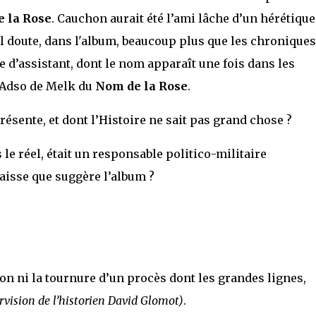
 la Rose
. Cauchon aurait été l’ami lâche d’un hérétique
 il doute, dans l'album, beaucoup plus que les chroniques
te d’assistant, dont le nom apparaît une fois dans les
’Adso de Melk du
Nom de la Rose
.
résente, et dont l’Histoire ne sait pas grand chose ?
e réel, était un responsable politico-militaire
aisse que suggère l’album ?
ton ni la tournure d’un procès dont les grandes lignes,
rvision de l’historien David Glomot)
.