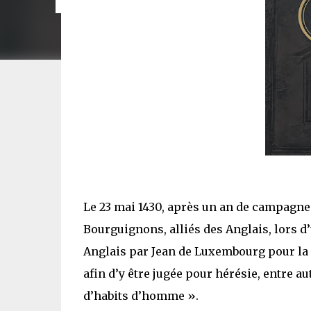
Le 23 mai 1430, après un an de campagne 
Bourguignons, alliés des Anglais, lors 
Anglais par Jean de Luxembourg pour la 
afin d’y être jugée pour hérésie, entre a
d’habits d’homme ».