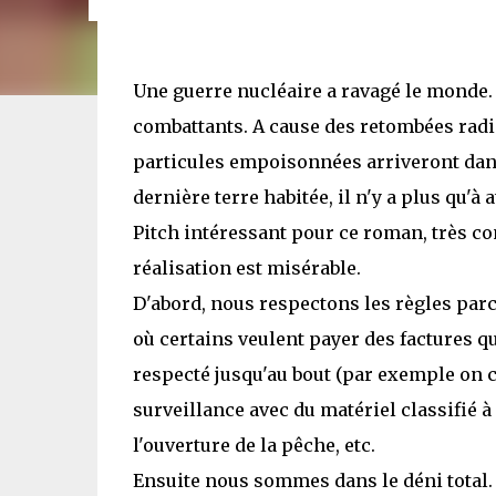
Une guerre nucléaire a ravagé le monde. E
combattants. A cause des retombées radi
particules empoisonnées arriveront dans 
dernière terre habitée, il n'y a plus qu'à
Pitch intéressant pour ce roman, très co
réalisation est misérable.
D'abord, nous respectons les règles par
où certains veulent payer des factures que
respecté jusqu'au bout (par exemple on 
surveillance avec du matériel classifié à
l'ouverture de la pêche, etc.
Ensuite nous sommes dans le déni total.