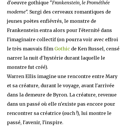
d'oeuvre gothique "
Frankenstein, le Prométhée
moderne
". Surgi des cerveaux romantiques de
jeunes poètes enfiévrés, le monstre de
Frankenstein entra alors pour l'éternité dans
l'imaginaire collectif (on pourra voir avec effroi
le très mauvais film
Gothic
de Ken Russel, censé
narrer la nuit d'hystérie durant laquelle le
monstre fut créé).
Warren Ellis imagine une rencontre entre Mary
et sa créature, durant le voyage, avant l'arrivée
dans la demeure de Byron. La créature, revenue
dans un passé où elle n'existe pas encore pour
rencontrer sa créatrice (ouch !), lui montre le
passé, l'avenir, l'inspire.