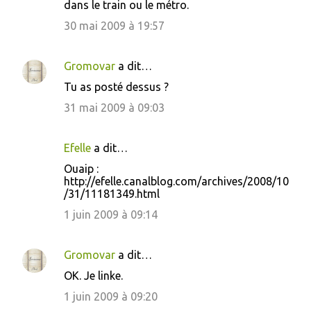
dans le train ou le métro.
30 mai 2009 à 19:57
Gromovar
a dit…
Tu as posté dessus ?
31 mai 2009 à 09:03
Efelle
a dit…
Ouaip :
http://efelle.canalblog.com/archives/2008/10
/31/11181349.html
1 juin 2009 à 09:14
Gromovar
a dit…
OK. Je linke.
1 juin 2009 à 09:20