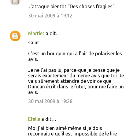
J'attaque bientôt "Des choses fragiles".
30 mai 2009 à 19:12
Martlet
a dit…
salut !
C'est un bouquin qui à l'air de polariser les
avis.
Je ne l'ai pas lu, parce-que je pense que je
serais exactement du même avis que toi. Je
vais sûrement attendre de voir ce que
Duncan écrit dans le futur, pour me faire un
avis.
30 mai 2009 à 19:28
Efelle
a dit…
Moi j'ai bien aimé même si je dois
reconnaître qu'il est impossible de le lire