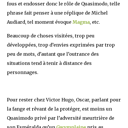
fous et endosser donc le rôle de Quasimodo, telle
phrase fait penser à une réplique de Michel
Audiard, tel moment évoque
Magma
, etc.
Beaucoup de choses visitées, trop peu
développées, trop d’envies exprimées par trop
peu de mots, d’autant que l’outrance des
situations tend à tenir à distance des
personnages.
Pour rester chez Victor Hugo, Oscar, parlant pour
la fange et rêvant de la protéger, est moins un
Quasimodo privé par l’adversité meurtrière de
son Esméralda qu’un
Gwymplaine
pris au