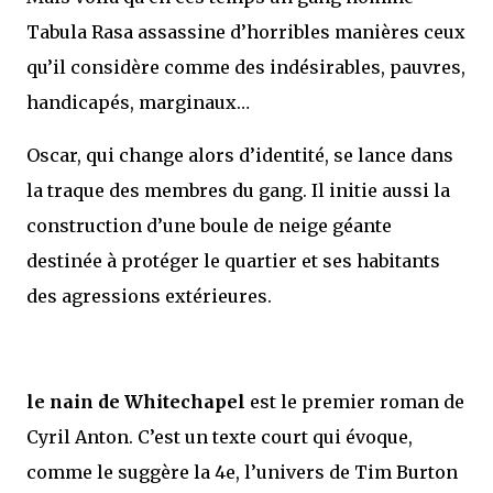
Tabula Rasa assassine d’horribles manières ceux
qu’il considère comme des indésirables, pauvres,
handicapés, marginaux…
Oscar, qui change alors d’identité, se lance dans
la traque des membres du gang. Il initie aussi la
construction d’une boule de neige géante
destinée à protéger le quartier et ses habitants
des agressions extérieures.
le nain de Whitechapel
est le premier roman de
Cyril Anton. C’est un texte court qui évoque,
comme le suggère la 4e, l’univers de Tim Burton