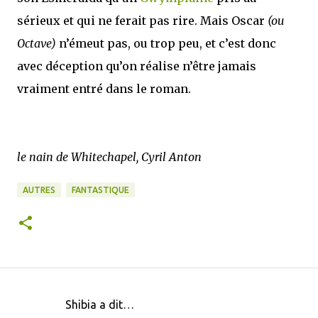
sérieux et qui ne ferait pas rire. Mais Oscar
(ou
Octave)
n’émeut pas, ou trop peu, et c’est donc
avec déception qu’on réalise n’être jamais
vraiment entré dans le roman.
le nain de Whitechapel, Cyril Anton
AUTRES
FANTASTIQUE
Shibia a dit…
C