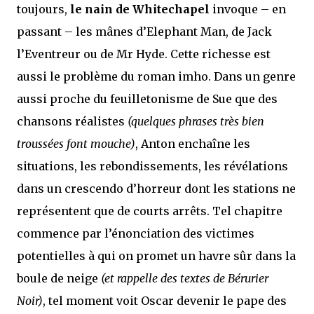
toujours,
le nain de Whitechapel
invoque – en
passant – les mânes d’Elephant Man, de Jack
l’Eventreur ou de Mr Hyde. Cette richesse est
aussi le problème du roman imho. Dans un genre
aussi proche du feuilletonisme de Sue que des
chansons réalistes
(quelques phrases très bien
troussées font mouche)
, Anton enchaîne les
situations, les rebondissements, les révélations
dans un crescendo d’horreur dont les stations ne
représentent que de courts arrêts. Tel chapitre
commence par l’énonciation des victimes
potentielles à qui on promet un havre sûr dans la
boule de neige
(et rappelle des textes de Bérurier
Noir)
, tel moment voit Oscar devenir le pape des