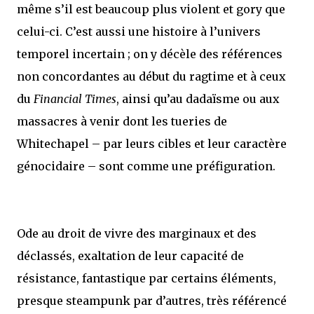
même s’il est beaucoup plus violent et gory que
celui-ci. C’est aussi une histoire à l’univers
temporel incertain ; on y décèle des références
non concordantes au début du ragtime et à ceux
du
Financial Times
, ainsi qu’au dadaïsme ou aux
massacres à venir dont les tueries de
Whitechapel – par leurs cibles et leur caractère
génocidaire – sont comme une préfiguration.
Ode au droit de vivre des marginaux et des
déclassés, exaltation de leur capacité de
résistance, fantastique par certains éléments,
presque steampunk par d’autres, très référencé